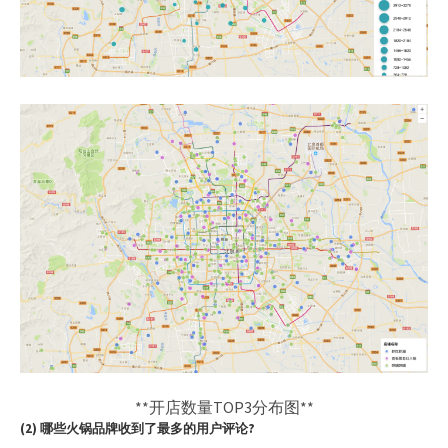
**开店数量TOP3分布图**
(2) 哪些火锅品牌收到了最多的用户评论?