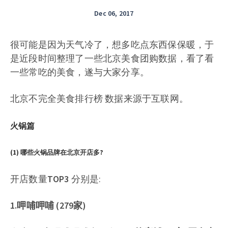
Dec 06, 2017
很可能是因为天气冷了，想多吃点东西保保暖，于
是近段时间整理了一些北京美食团购数据，看了看
一些常吃的美食，遂与大家分享。
北京不完全美食排行榜 数据来源于互联网。
火锅篇
(1) 哪些火锅品牌在北京开店多?
开店数量
TOP3
分别是:
1.呷哺呷哺 (279家)