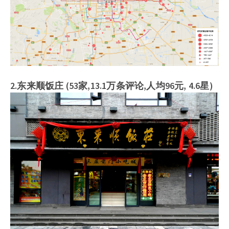
2.东来顺饭庄 (53家,13.1万条评论,人均96元, 4.6星)