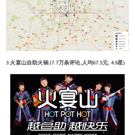
3.火宴山自助火锅 (7.7万条评论,人均67.5元, 4.9星)