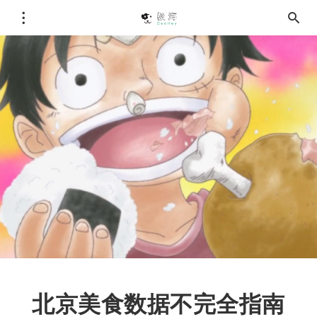
北京美食数据不完全指南