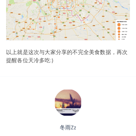
以上就是这次与大家分享的不完全美食数据，再次
提醒各位天冷多吃:)
冬雨Zz