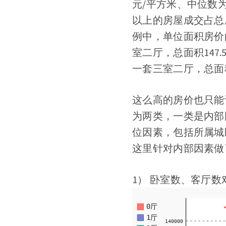
元/平方米、中位数为
以上的房屋成交占总
例中，单位面积房价
室二厅，总面积147
一套三室二厅，总面积1
这么高的房价也只能
为两类，一类是内部
位因素，包括所属城
这里针对内部因素做
1） 卧室数、客厅