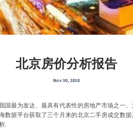
北京房价分析报告
Nov 30, 2018
我国最为发达、最具有代表性的房地产市场之一。
海数据平台获取了三个月来的北京二手房成交数据共计
析.