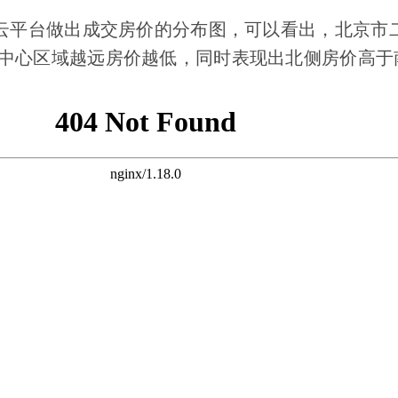
据云平台做出成交房价的分布图，可以看出，北京市
中心区域越远房价越低，同时表现出北侧房价高于