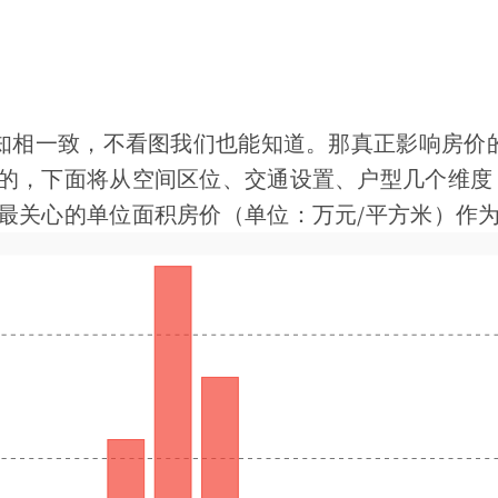
认知相一致，不看图我们也能知道。那真正影响房价
的，下面将从空间区位、交通设置、户型几个维度
最关心的单位面积房价（单位：万元/平方米）作