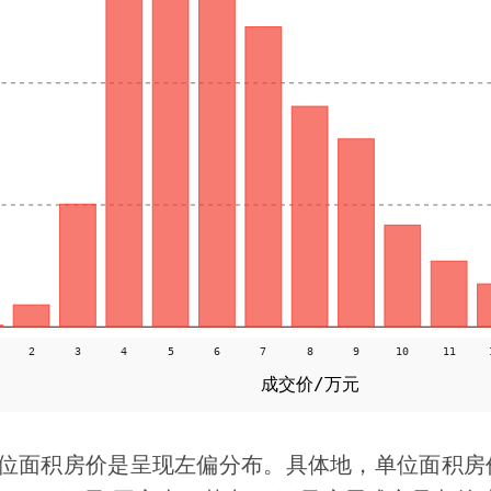
位面积房价是呈现左偏分布。具体地，单位面积房价的