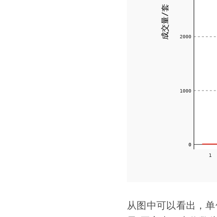
从图中可以看出，单