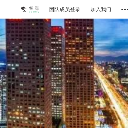
团队成员登录
加入我们