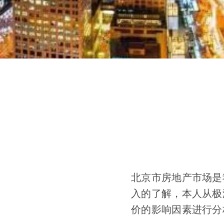
北京市房地产市场是
入的了解，本人从极
价的影响因素进行分