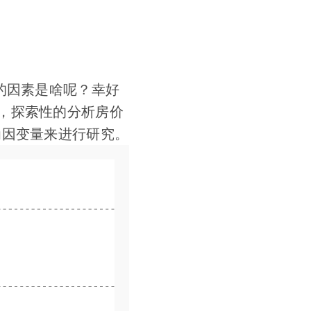
的因素是啥呢？幸好
，探索性的分析房价
为因变量来进行研究。