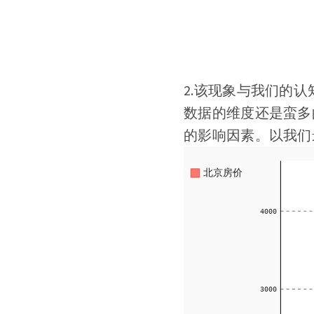
2.该现象与我们的
数据的维度还是蛮多
的影响因素。以我们