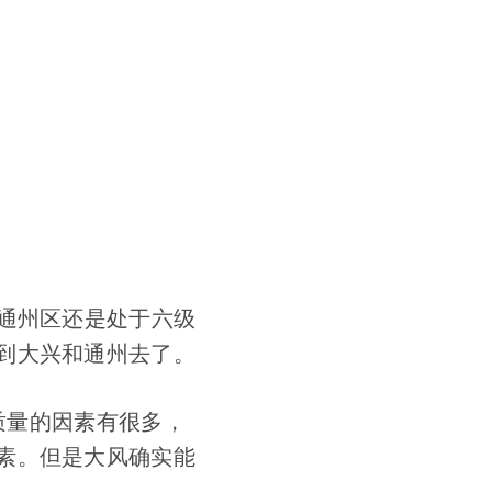
通州区还是处于六级
到大兴和通州去了。
气质量的因素有很多，
素。但是大风确实能