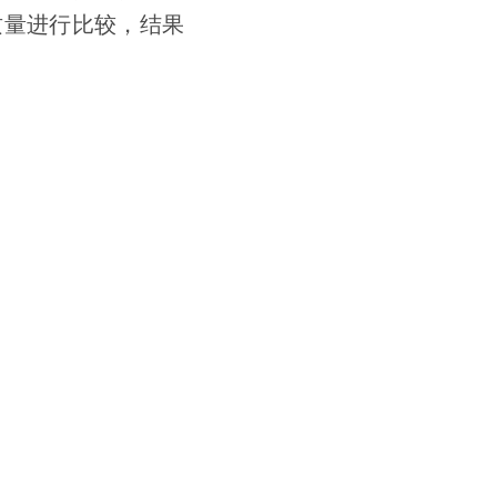
气质量进行比较，结果