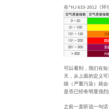
在*HJ 633-20
可以看到，我们在短
天，从上面的定义可
级（严重污染）就会
是否已经有明显强烈
之前一直听说一句话