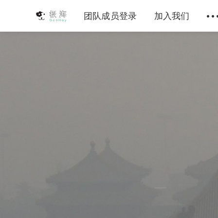
团队成员登录
加入我们