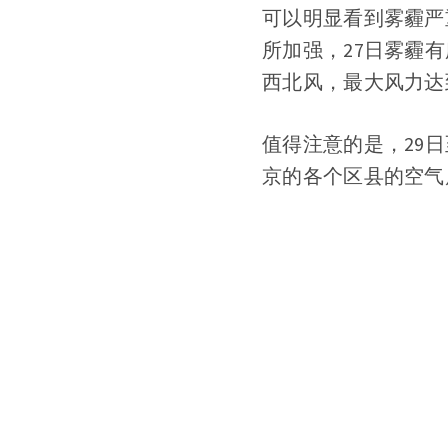
可以明显看到雾霾严
所加强，27日雾霾有
西北风，最大风力达
值得注意的是，29日
京的各个区县的空气