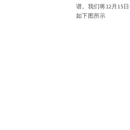
谱。我们将12月15
如下图所示