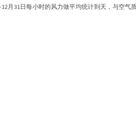
日-12月31日每小时的风力做平均统计到天，与空