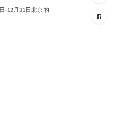
-12月31日北京的