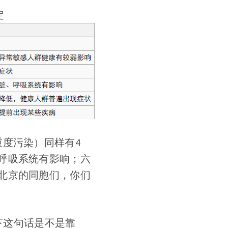
定
度污染）同样有4
呼吸系统有影响；六
北京的同胞们，你们
下这句话是不是靠