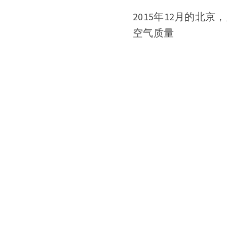
2015年12月的北
空气质量