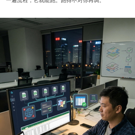
一遍流程，它就能跑。跑得不对你再调。