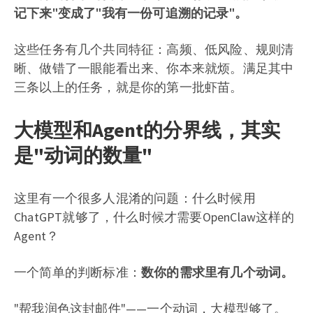
记下来"变成了"我有一份可追溯的记录"。
这些任务有几个共同特征：高频、低风险、规则清
晰、做错了一眼能看出来、你本来就烦。满足其中
三条以上的任务，就是你的第一批虾苗。
大模型和Agent的分界线，其实
是"动词的数量"
这里有一个很多人混淆的问题：什么时候用
ChatGPT就够了，什么时候才需要OpenClaw这样的
Agent？
一个简单的判断标准：
数你的需求里有几个动词。
"帮我润色这封邮件"——一个动词，大模型够了。