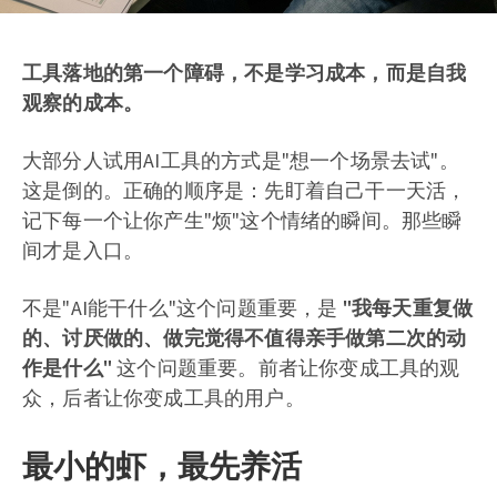
工具落地的第一个障碍，不是学习成本，而是自我
观察的成本。
大部分人试用AI工具的方式是"想一个场景去试"。
这是倒的。正确的顺序是：先盯着自己干一天活，
记下每一个让你产生"烦"这个情绪的瞬间。那些瞬
间才是入口。
不是"AI能干什么"这个问题重要，是
"我每天重复做
的、讨厌做的、做完觉得不值得亲手做第二次的动
作是什么"
这个问题重要。前者让你变成工具的观
众，后者让你变成工具的用户。
最小的虾，最先养活