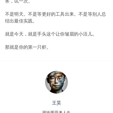
务，试一次。
不是明天。不是等更好的工具出来。不是等别人总
结出最佳实践。
就是今天，就是手头这个让你皱眉的小活儿。
那就是你的第一只虾。
王昊
用地图思考人生