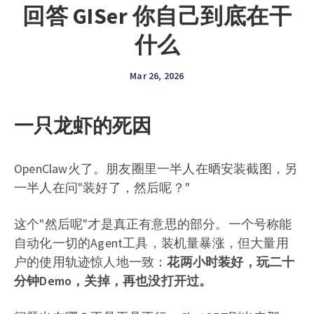
回答 GISer 你自己到底在干
什么
Mar 26, 2026
一只龙虾的死因
OpenClaw火了。朋友圈里一半人在晒安装截图，另
一半人在问"装好了，然后呢？"
这个"然后呢"才是真正有意思的部分。一个号称能
自动化一切的Agent工具，装机量暴涨，但大量用
户的使用轨迹惊人地一致：
花两小时装好，玩二十
分钟Demo，关掉，再也没打开过。