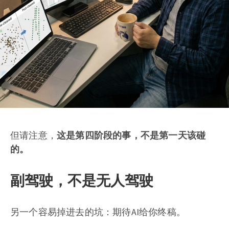
但请注意，
这是第四阶段的事，不是第一天该碰
的。
副驾驶，不是无人驾驶
另一个容易掉进去的坑：期待AI给你终稿。