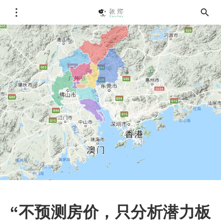
“不预测房价，只分析潜力板