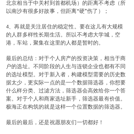
北京相当于中关村到首都机场）的距离不考虑（所
以南沙有很多好故事，但距离“硬”伤了）；
4、再就是关注居住的稳定性。要在这儿有大规模
的人群多样性长期生活。所以不考虑大学城，空
港，车站，聚集在这里的人都是暂时的。
最后的总结：对于个人房产的投资决策，相当于商
户的选址。不同阶段的人生与连锁企业也都有不同
的选址模型。对于新入者，构建模型需要的历史数
据太少，更实际一点的是一个数据筛选器，你想要
什么样分类、过滤方法，筛选器会高效给你一个答
案。对于个人和商家选址新手，筛选器最有价值。
极海正在构筑的就是这样一个位置数据的筛选器。
最后的最后，还是祝愿朋友们一切都好！