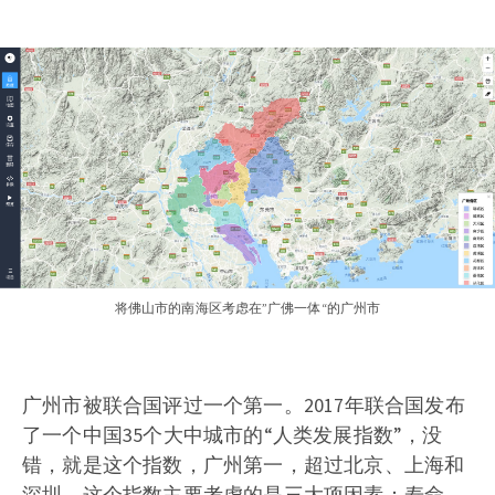
将佛山市的南海区考虑在”广佛一体“的广州市
广州市被联合国评过一个第一。2017年联合国发布
了一个中国35个大中城市的“人类发展指数”，没
错，就是这个指数，广州第一，超过北京、上海和
深圳。这个指数主要考虑的是三大项因素：寿命、