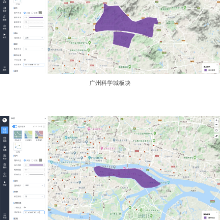
广州科学城板块