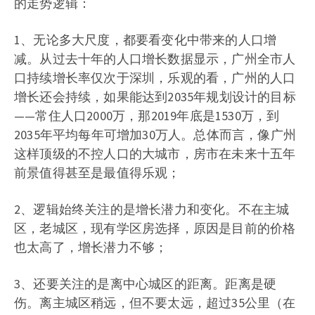
的走势逻辑：
1、无论多大尺度，都要看变化中带来的人口增
减。从过去十年的人口增长数据显示，广州全市人
口持续增长率仅次于深圳，乐观的看，广州的人口
增长还会持续，如果能达到2035年规划设计的目标
——常住人口2000万，那2019年底是1530万，到
2035年平均每年可增加30万人。总体而言，像广州
这样顶级的不控人口的大城市，房市在未来十五年
前景值得甚至是最值得乐观；
2、逻辑始终关注的是增长潜力和变化。不在主城
区，老城区，现有学区房选择，原因是目前的价格
也太高了，增长潜力不够；
3、还要关注的是离中心城区的距离。距离是硬
伤。离主城区稍远，但不要太远，超过35公里（在