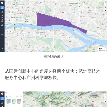
国际金融城板块
从国际创新中心的角度选择两个板块：琶洲高技术
服务中心和广州科学城板块。