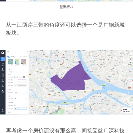
琶洲板块
从一江两岸三带的角度还可以选择一个是广钢新城
板块。
再考虑一个房价还没有那么高，间接受益广深科技