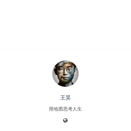
王昊
用地图思考人生