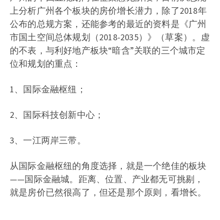
上分析广州各个板块的房价增长潜力，除了2018年
公布的总规方案，还能参考的最近的资料是《广州
市国土空间总体规划（2018-2035）》（草案）。虚
的不表，与利好地产板块“暗含”关联的三个城市定
位和规划的重点：
1、国际金融枢纽；
2、国际科技创新中心；
3、一江两岸三带。
从国际金融枢纽的角度选择，就是一个绝佳的板块
——国际金融城。距离、位置、产业都无可挑剔，
就是房价已然很高了，但还是那个原则，看增长。