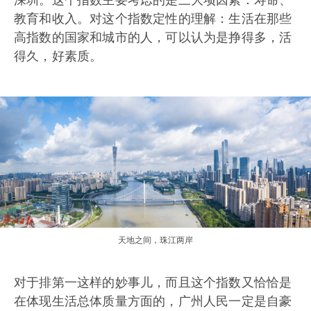
教育和收入。对这个指数定性的理解：生活在那些
高指数的国家和城市的人，可以认为是挣得多，活
得久，好素质。
天地之间，珠江两岸
对于排第一这样的妙事儿，而且这个指数又恰恰是
在体现生活总体质量方面的，广州人民一定是自豪