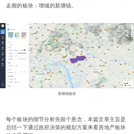
走廊的板块：增城的新塘镇。
新塘镇板块
每个板块的细节分析先留个悬念，本篇文章主旨是
总结一下通过政府决策的规划方案来看房地产板块