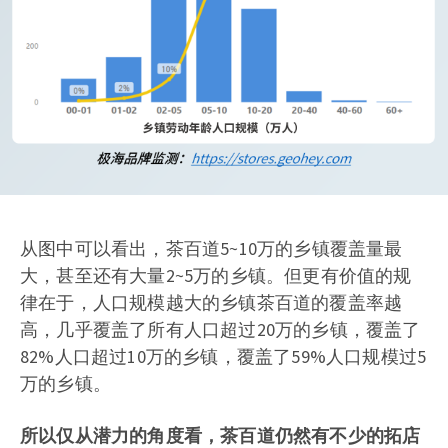
从图中可以看出，茶百道5~10万的乡镇覆盖量最
大，甚至还有大量2~5万的乡镇。但更有价值的规
律在于，人口规模越大的乡镇茶百道的覆盖率越
高，几乎覆盖了所有人口超过20万的乡镇，覆盖了
82%人口超过10万的乡镇，覆盖了59%人口规模过5
万的乡镇。
所以仅从潜力的角度看，茶百道仍然有不少的拓店