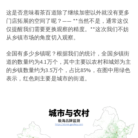
这是否意味着茶百道除了继续加密以外就没有更多
门店拓展的空间了呢？—— **当然不是，通常这仅
仅提醒我们需要更换观察的精度。**这次我们不妨
从乡镇市场的角度切入观察。
全国有多少乡镇呢？根据我们的统计，全国乡镇街
道的数量约为4.1万个，其中主要以农村和城郊为主
的乡镇数量约为3.5万个，占比85%，在图中用绿色
表示，红色则主要是城市的街道。