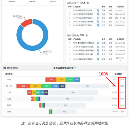
注：茶百道开关店情况，图片来自极海品牌监测网站截图