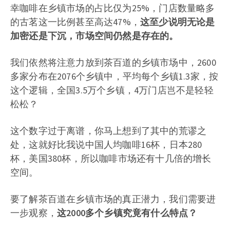
幸咖啡在乡镇市场的占比仅为25%，门店数量略多
的古茗这一比例甚至高达47%，
这至少说明无论是
加密还是下沉，市场空间仍然是存在的。
我们依然将注意力放到茶百道的乡镇市场中，2600
多家分布在2076个乡镇中，平均每个乡镇1.3家，按
这个逻辑，全国3.5万个乡镇，4万门店岂不是轻轻
松松？
这个数字过于离谱，你马上想到了其中的荒谬之
处，这就好比我说中国人均咖啡16杯，日本280
杯，美国380杯，所以咖啡市场还有十几倍的增长
空间。
要了解茶百道在乡镇市场的真正潜力，我们需要进
一步观察，
这2000多个乡镇究竟有什么特点？