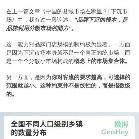
在上一篇文章
《中国的县域市场在哪里？| 下沉市
场》
中，我有过一段论述，
"品牌下沉的根本，是
品牌利用分散市场的能力"。
这一能力对品牌门店规模的制约极为显著。一方面
是因为下沉市场本身就不是一个真正的统市场，而
是一个个分散小市场构成的
概念上的市场集合体。
另一方面，是因为
你对客流的要求越高，可选择的
范围就越小。这种约束并不是线性的，而是指数级
的。