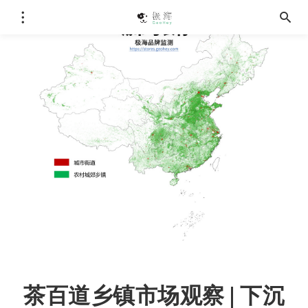
茶百道乡镇市场观察 | 下沉