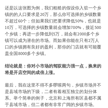
还是以这张图为例，我们粗糙的假设你入驻一个乡
镇的的人口要求是20万，那么你可选择的乡镇数量
不超过60个；但如果我们把要求降低50%，也就是
10万，可选择的乡镇数量就会增加700%，接近500
个乡镇；再进一步降低到5万，就会有2000多个乡
镇可以成为潜在的市场。而如果你能在只有2万人
口的乡镇拥有良好的盈利，那你的门店就有可能覆
盖全国8000多个乡镇。
结论就是：你对小市场的驾驭能力强一点，换来的
将是开店空间的成倍上涨。
最后，我在这里不得不多啰嗦两句，乡镇市场并不
是县域市场的下级，二者有着相互独立的划分体
系。举个简单的例子，北京和上海所有区县都不属
于县域市场，但二者都有非常广阔的乡镇市场。