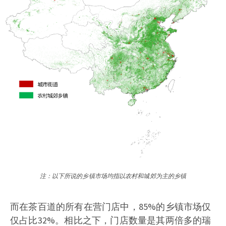
注：以下所说的乡镇市场均指以农村和城郊为主的乡镇
而在茶百道的所有在营门店中，85%的乡镇市场仅
仅占比32%。相比之下，门店数量是其两倍多的瑞