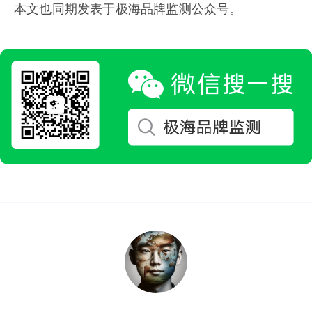
本文也同期发表于极海品牌监测公众号。