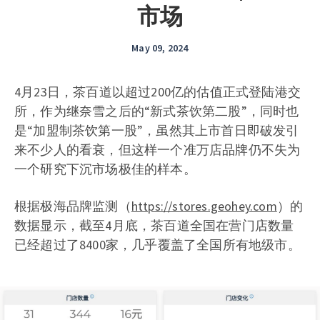
市场
May 09, 2024
4月23日，茶百道以超过200亿的估值正式登陆港交
所，作为继奈雪之后的“新式茶饮第二股”，同时也
是“加盟制茶饮第一股”，虽然其上市首日即破发引
来不少人的看衰，但这样一个准万店品牌仍不失为
一个研究下沉市场极佳的样本。
根据极海品牌监测（
https://stores.geohey.com
）的
数据显示，截至4月底，茶百道全国在营门店数量
已经超过了8400家，几乎覆盖了全国所有地级市。