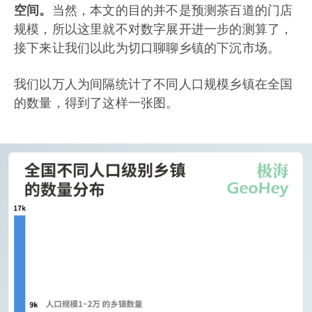
空间。
当然，本文的目的并不是预测茶百道的门店
规模，所以这里就不对数字展开进一步的测算了，
接下来让我们以此为切口聊聊乡镇的下沉市场。
我们以万人为间隔统计了不同人口规模乡镇在全国
的数量，得到了这样一张图。