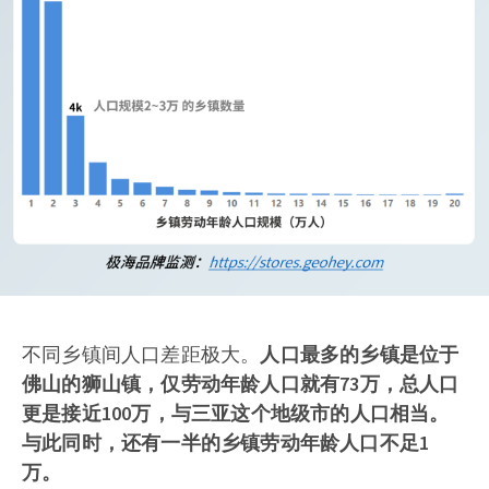
不同乡镇间人口差距极大。
人口最多的乡镇是位于
佛山的狮山镇，
仅劳动年龄人口就有73万，总人口
更是接近100万，与三亚这个地级市的人口相当。
与此同时，还有
一半的乡镇劳动年龄人口不足1
万。