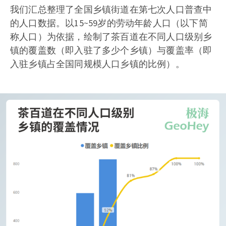
我们汇总整理了全国乡镇街道在第七次人口普查中
的人口数据。以15~59岁的劳动年龄人口（以下简
称人口）为依据，绘制了茶百道在不同人口级别乡
镇的覆盖数（即入驻了多少个乡镇）与覆盖率（即
入驻乡镇占全国同规模人口乡镇的比例）。