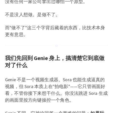
没有任何一家公司拿出过哪怕一个原型。
不是没人想做。是做不了。
而"做不了"这三个字背后藏着的东西，比技术本身
更有意思。
我们先回到 Genie 身上，搞清楚它到底做
对了什么
Genie 不是一个视频生成器。Sora 也能生成逼真的
视频，但 Sora 本质上在"拍电影"——它只管画面好
看，不管你接下来想干什么。你没法跳进 Sora 生成
的画面里按方向键操控一个角色。