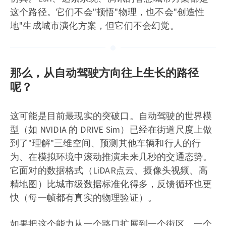
这个路径。它们不会"顿悟"物理，也不会"创造性
地"生成城市演化方案，但它们不会幻觉。
那么，从自动驾驶方向往上生长的路径
呢？
这可能是目前最现实的突破口。自动驾驶的世界模
型（如 NVIDIA 的 DRIVE Sim）已经在街道尺度上做
到了"理解"三维空间、预测其他车辆和行人的行
为、在模拟环境中滚动推演未来几秒的交通态势。
它面对的数据格式（LiDAR点云、摄像头视频、高
精地图）比城市级数据标准化得多，反馈循环也更
快（每一帧都有真实的物理验证）。
如果把这个能力从一个路口扩展到一个街区、一个