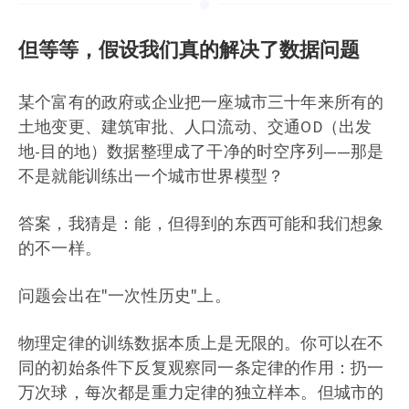
但等等，假设我们真的解决了数据问题
某个富有的政府或企业把一座城市三十年来所有的
土地变更、建筑审批、人口流动、交通OD（出发
地-目的地）数据整理成了干净的时空序列——那是
不是就能训练出一个城市世界模型？
答案，我猜是：能，但得到的东西可能和我们想象
的不一样。
问题会出在"一次性历史"上。
物理定律的训练数据本质上是无限的。你可以在不
同的初始条件下反复观察同一条定律的作用：扔一
万次球，每次都是重力定律的独立样本。但城市的