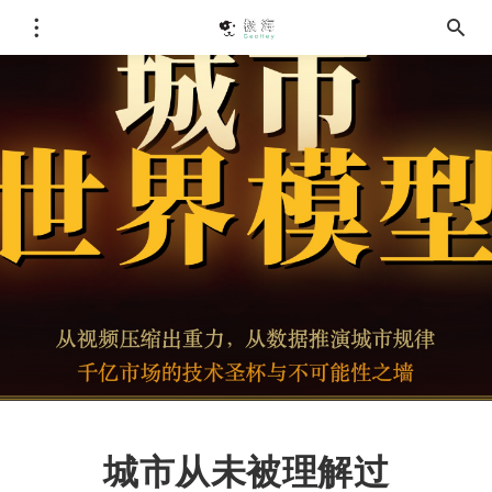
城市从未被理解过