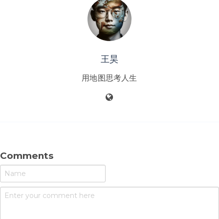
王昊
用地图思考人生
Comments