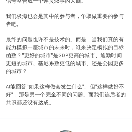
信号整合成一个连贯叙事的大脑。
我们极海也会是其中的参与者，争取做重要的参与
者吧。
最终的问题也许不是技术的。而是：当我们真的有
能力模拟一座城市的未来时，谁来决定模拟的目标
函数？"更好的城市"是GDP更高的城市、通勤时间
更短的城市、基尼系数更低的城市、还是公园更多
的城市？
AI能回答"如果这样做会发生什么"。但"这样做好不
好"，那是另一个完全不同的问题。而我们连后者的
共识都还没有达成。