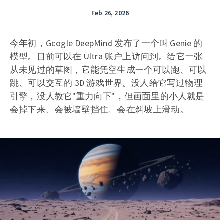
Feb 26, 2026
今年初，Google DeepMind 发布了一个叫 Genie 的
模型。目前可以在 Ultra 账户上访问到。给它一张
从未见过的草图，它能凭空生成一个可以跑、可以
跳、可以交互的 3D 游戏世界。没人给它写过物理
引擎，没人教它"重力向下"，但画面里的小人就是
会掉下来、会被墙壁挡住、会在斜坡上滑动。