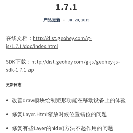
1.7.1
产品更新
•
Jul 20, 2015
在线文档：
http://dist.geohey.com/g-
js/1.7.1/doc/index.html
SDK下载：
http://dist.geohey.com/g-js/geohey-js-
sdk-1.7.1.zip
更新日志
改善draw模块绘制矩形功能在移动设备上的体验
修复Layer.Html缩放时候位置错位的问题
修复有些Layer的hide()方法不起作用的问题