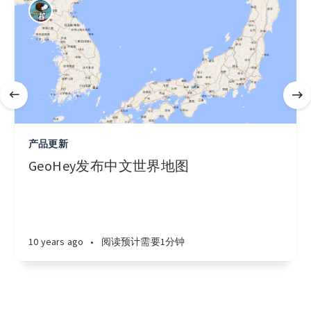
产品更新
GeoHey发布中文世界地图
10 years ago
•
阅读预计需要1分钟