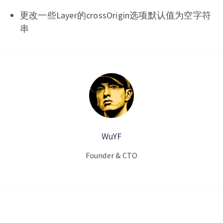
更改一些Layer的crossOrigin选项默认值为空字符
串
WuYF
Founder & CTO