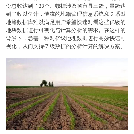
份总数达到了28个。数据涉及省市县三级，量级达
到了数以亿计，传统的地籍管理信息系统和关系型
地籍数据库难以满足用户希望快速对看这些亿级的
地块数据进行可视化与计算分析的需求。在这样的
背景下，急需一种对亿级地理数据进行高效快速可
视化，从而支持亿级数据的分析计算的解决方案。