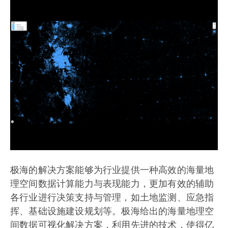
极海的解决方案能够为行业提供一种高效的海量地
理空间数据计算能力与表现能力，更加有效的辅助
各行业进行决策支持与管理，如土地监测、应急指
挥、基础设施建设规划等。极海给出的海量地理空
间数据可视化解决方案，利用先进的技术，使得亿