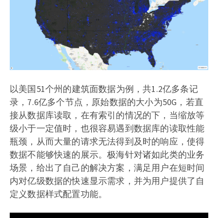
以美国51个州的建筑面数据为例，共1.2亿多条记
录，7.6亿多个节点，原始数据的大小为50G，若直
接从数据库读取，在有索引的情况的下，当缩放等
级小于一定值时，也很容易遇到数据库的读取性能
瓶颈，从而大量的请求无法得到及时的响应，使得
数据不能够快速的展示。极海针对诸如此类的业务
场景，给出了自己的解决方案，满足用户在短时间
内对亿级数据的快速显示需求，并为用户提供了自
定义数据样式配置功能。