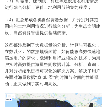
（3）对城市、建制镇、村庄等建设用地利用情况
进行综合分析，评价土地利用节约集约程度；
（4）汇总形成各类自然资源数据，并分别对其范
围内的土地利用情况进行综合分析，为生态文明建
设、自然资源管理提供基础依据。
这些都涉及到了大数据量的分析、计算与可视化，
在数以亿计的数据规模面前，如何能够高效快速地
满足用户的需求，极海利用行业领先的技术，为用
户实时高效提供海量空间数据计算、分析、查询，
并对分析结果进行可视化的解决方案。解决了用户
在面对海量数据“查-算-看”的时间与空间的性能瓶
颈，正真做到了实时与高效。