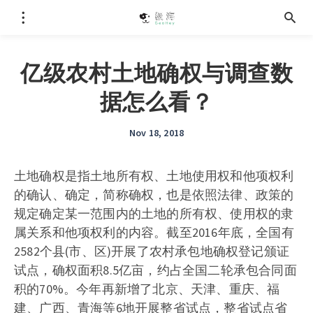
亿级农村土地确权与调查数
据怎么看？
Nov 18, 2018
土地确权是指土地所有权、土地使用权和他项权利
的确认、确定，简称确权，也是依照法律、政策的
规定确定某一范围内的土地的所有权、使用权的隶
属关系和他项权利的内容。截至2016年底，全国有
2582个县(市、区)开展了农村承包地确权登记颁证
试点，确权面积8.5亿亩，约占全国二轮承包合同面
积的70%。今年再新增了北京、天津、重庆、福
建、广西、青海等6地开展整省试点，整省试点省