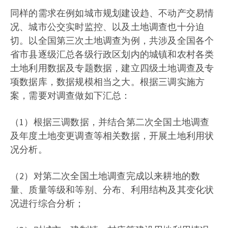
同样的需求在例如城市规划建设趋、不动产交易情
况、城市公交实时监控、以及土地调查也十分迫
切。以全国第三次土地调查为例，共涉及全国各个
省市县逐级汇总各级行政区划内的城镇和农村各类
土地利用数据及专题数据，建立四级土地调查及专
项数据库，数据规模相当之大。根据三调实施方
案，需要对调查做如下汇总：
（1）根据三调数据，并结合第二次全国土地调查
及年度土地变更调查等相关数据，开展土地利用状
况分析。
（2）对第二次全国土地调查完成以来耕地的数
量、质量等级和等别、分布、利用结构及其变化状
况进行综合分析；