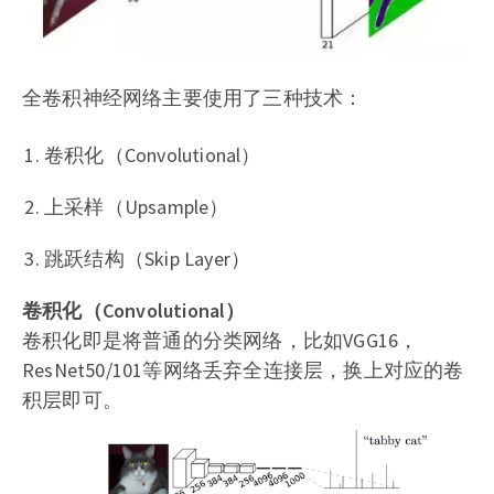
全卷积神经网络主要使用了三种技术：
卷积化（Convolutional）
上采样（Upsample）
跳跃结构（Skip Layer）
卷积化（Convolutional）
卷积化即是将普通的分类网络，比如VGG16，
ResNet50/101等网络丢弃全连接层，换上对应的卷
积层即可。