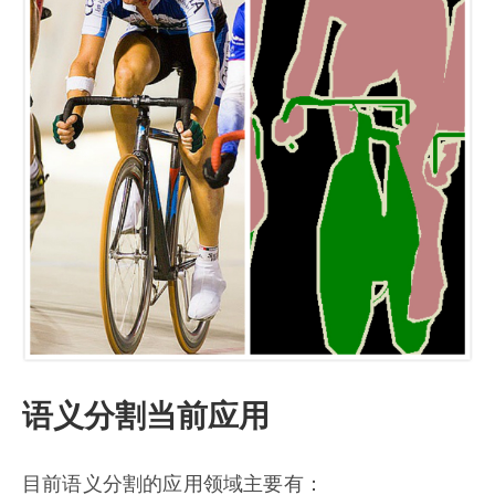
语义分割当前应用
目前语义分割的应用领域主要有：