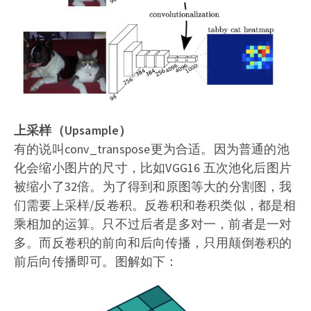
上采样（Upsample）
有的说叫conv_transpose更为合适。因为普通的池
化会缩小图片的尺寸，比如VGG16 五次池化后图片
被缩小了32倍。为了得到和原图等大的分割图，我
们需要上采样/反卷积。反卷积和卷积类似，都是相
乘相加的运算。只不过后者是多对一，前者是一对
多。而反卷积的前向和后向传播，只用颠倒卷积的
前后向传播即可。图解如下：