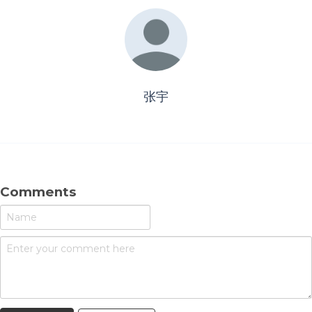
张宇
Comments