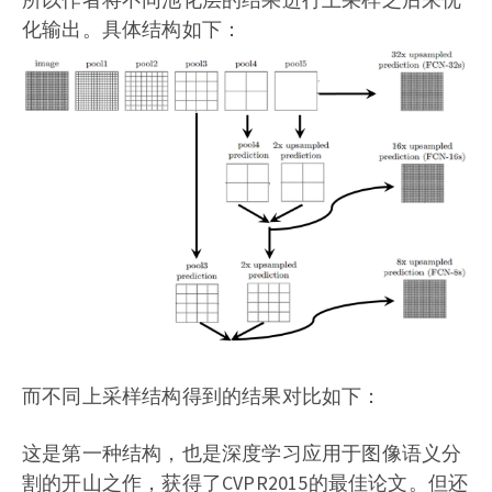
化输出。具体结构如下：
而不同上采样结构得到的结果对比如下：
这是第一种结构，也是深度学习应用于图像语义分
割的开山之作，获得了CVPR2015的最佳论文。但还