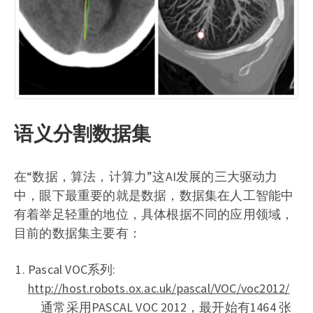
语义分割数据集
在“数据，算法，计算力”这AI发展的三大驱动力
中，眼下最重要的就是数据，数据集在人工智能中
有着举足轻重的地位，具体根据不同的应用领域，
目前的数据集主要有：
Pascal VOC系列:
http://host.robots.ox.ac.uk/pascal/VOC/voc2012/
通常采用PASCAL VOC 2012，最开始有1464 张