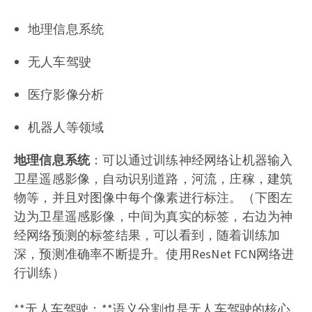
地理信息系统
无人车驾驶
医疗影像分析
机器人等领域
地理信息系统
：可以通过训练神经网络让机器输入
卫星遥感影像，自动识别道路，河流，庄稼，建筑
物等，并且对图像中每个像素进行标注。（下图左
边为卫星遥感影像，中间为真实的标签，右边为神
经网络预测的标签结果，可以看到，随着训练加
深，预测准确率不断提升。使用ResNet FCN网络进
行训练）
**无人车驾驶：**语义分割也是无人车驾驶的核心