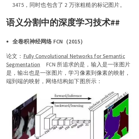
3475，同时也包含了 2 万张粗糙的标记图片。
语义分割中的深度学习技术##
全卷积神经网络 FCN（2015）
论文：
Fully Convolutional Networks for Semantic
Segmentation
FCN 所追求的是，输入是一张图片
是，输出也是一张图片，学习像素到像素的映射，
端到端的映射，网络结构如下图所示：