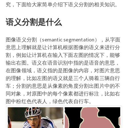
究，下面给大家简单介绍下语义分割的相关知识。
语义分割是什么
图像语义分割（semantic segmentation），从字面
意思上理解就是让计算机根据图像的语义来进行分
割，例如让计算机在输入下面左图的情况下，能够
输出右图。语义在语音识别中指的是语音的意思，
在图像领域，语义指的是图像的内容，对图片意思
的理解，比如左图的语义就是三个人骑着三辆自行
车；分割的意思是从像素的角度分割出图片中的不
同对象，对原图中的每个像素都进行标注，比如右
图中粉红色代表人，绿色代表自行车。