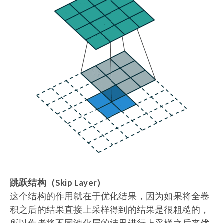
跳跃结构（Skip Layer）
这个结构的作用就在于优化结果，因为如果将全卷
积之后的结果直接上采样得到的结果是很粗糙的，
所以作者将不同池化层的结果进行上采样之后来优