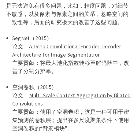
是无法避免有很多问题，比如，精度问题，对细节
不敏感，以及像素与像素之间的关系，忽略空间的
一致性等，后面的研究极大的改善了这些问题。
SegNet（2015）
论文：
A Deep Convolutional Encoder-Decoder
Architecture for Image Segmentation
主要贡献：将最大池化指数转移至解码器中，改
善了分割分辨率。
空洞卷积（2015）
论文：
Multi-Scale Context Aggregation by Dilated
Convolutions
主要贡献：使用了空洞卷积，这是一种可用于密
集预测的卷积层；提出在多尺度聚集条件下使用
空洞卷积的“背景模块”。