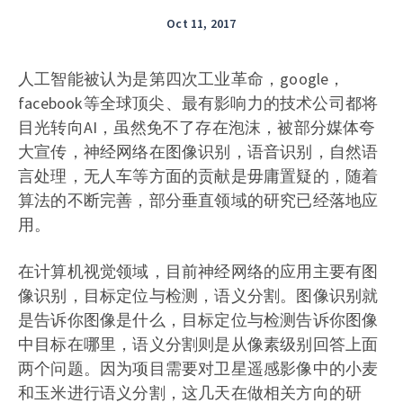
Oct 11, 2017
人工智能被认为是第四次工业革命，google，
facebook等全球顶尖、最有影响力的技术公司都将
目光转向AI，虽然免不了存在泡沫，被部分媒体夸
大宣传，神经网络在图像识别，语音识别，自然语
言处理，无人车等方面的贡献是毋庸置疑的，随着
算法的不断完善，部分垂直领域的研究已经落地应
用。
在计算机视觉领域，目前神经网络的应用主要有图
像识别，目标定位与检测，语义分割。图像识别就
是告诉你图像是什么，目标定位与检测告诉你图像
中目标在哪里，语义分割则是从像素级别回答上面
两个问题。因为项目需要对卫星遥感影像中的小麦
和玉米进行语义分割，这几天在做相关方向的研