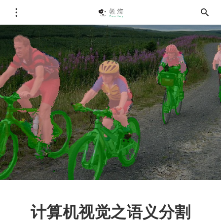
计算机视觉之语义分割