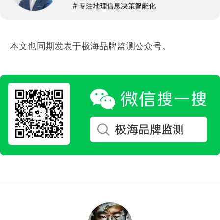
本文也同期发表于极海品牌监测公众号。‌