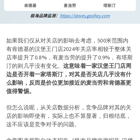
如果我们仅从对关店的影响去考虑，500米范围内
有肯德基的汉堡王门店2024年关店率相较于整体关
店率提升了0.8%，有麦当劳的提升了0.9%，有塔斯
汀的则几乎没有变化。
这意味着一家汉堡王门店周
边是否开着一家塔斯汀，对其是否关店几乎没有什
么影响，反而是价位更加接近的麦当劳和肯德基更
值得警惕。
但怎么说呢，从关店数据分析，竞争品牌对其的关
店的影响即使有，实际上也不算显著，归根结底，
这不应该是竞争对手的问题。