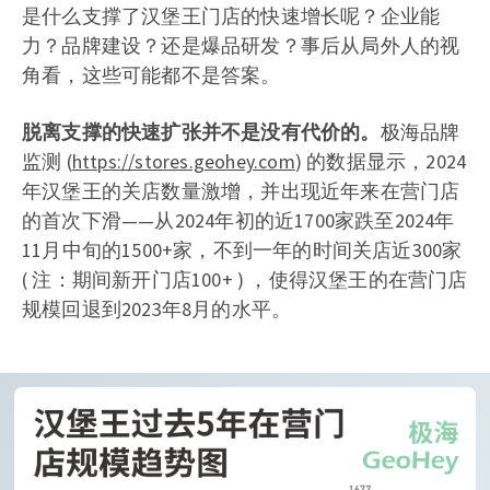
是什么支撑了汉堡王门店的快速增长呢？企业能
力？品牌建设？还是爆品研发？事后从局外人的视
角看，这些可能都不是答案。
脱离支撑的快速扩张并不是没有代价的。
极海品牌
监测 (
https://stores.geohey.com
) 的数据显示，2024
年汉堡王的关店数量激增，并出现近年来在营门店
的首次下滑——从2024年初的近1700家跌至2024年
11月中旬的1500+家，不到一年的时间关店近300家
( 注：期间新开门店100+ ) ，使得汉堡王的在营门店
规模回退到2023年8月的水平。