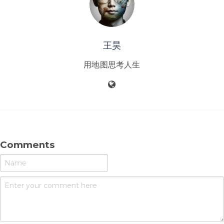
王昊
用地图思考人生
Comments