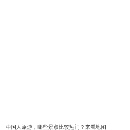
中国人旅游，哪些景点比较热门？来看地图