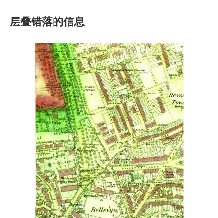
层叠错落的信息