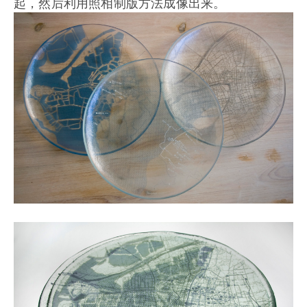
起，然后利用照相制版方法成像出来。