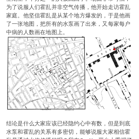
为了说服人们霍乱并非空气传播，他开始走访霍乱
家庭。他坚信霍乱是从某个地方爆发的，于是他画
了一张地图，把所有的水泵画了出来，又每家每户
中病的人数画在地图上。
结论是什么大家应该已经隐约心中有数，但是到底
水泵和霍乱的关系有多密切，能够说服大家相信霍