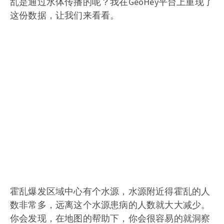
乱是通过水体传播的呢？我在GeoHey平台上重现了
这份数据，让我们来看看。
霍乱爆发区域中心有个水源，水源附近得霍乱的人
数非常多，远离这个水源患病的人数就大大减少。
你会发现，在地图的帮助下，你会很容易的就洞察