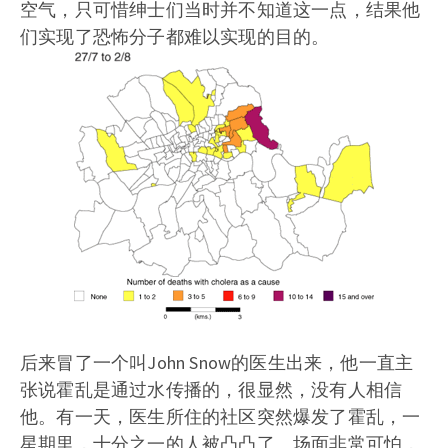
空气，只可惜绅士们当时并不知道这一点，结果他
们实现了恐怖分子都难以实现的目的。
后来冒了一个叫John Snow的医生出来，他一直主
张说霍乱是通过水传播的，很显然，没有人相信
他。有一天，医生所住的社区突然爆发了霍乱，一
星期里，十分之一的人被凸凸了。场面非常可怕，