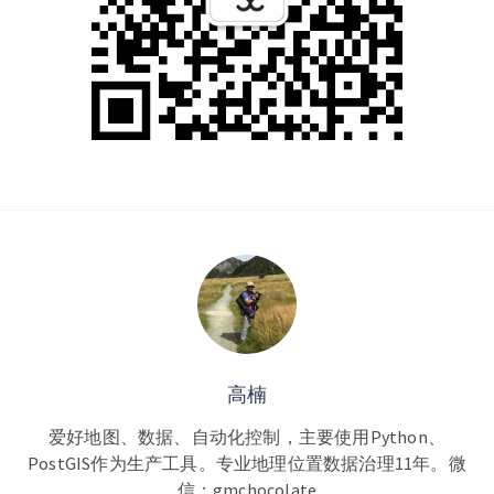
高楠
爱好地图、数据、自动化控制，主要使用Python、
PostGIS作为生产工具。专业地理位置数据治理11年。微
信：gmchocolate