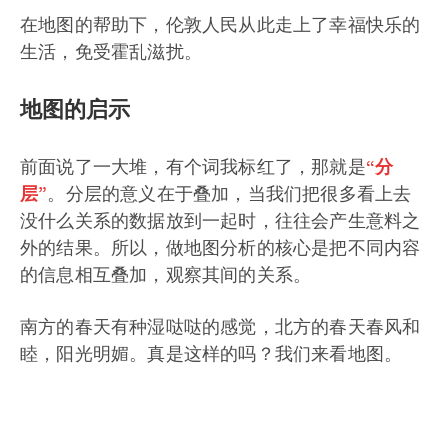
在地图的帮助下，伦敦人民从此走上了幸福快乐的
生活，免受霍乱滋扰。
地图的启示
前面说了一大堆，有个词我标红了，那就是
“分
层”
。分层的意义在于叠加，当我们把很多看上去
没什么关系的数据放到一起时，往往会产生意料之
外的结果。所以，做地图分析的核心是把不同内容
的信息相互叠加，观察其间的关系。
南方的春天有种湿哒哒的感觉，北方的春天春风和
睦，阳光明媚。真是这样的吗？我们来看地图。