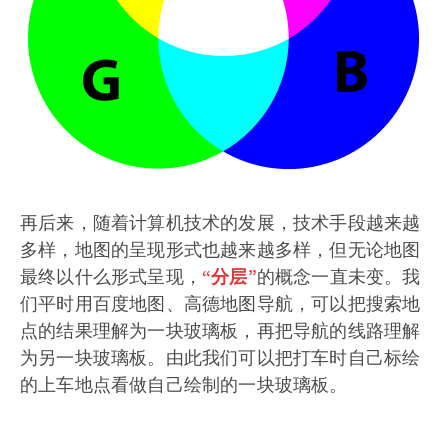
再后来，随着计算机技术的发展，技术手段越来越
多样，地图的呈现形式也越来越多样，但无论地图
最终以什么形式呈现，
“分层”
的概念一直未变。我
们平时用百度地图、高德地图导航，可以把搜索地
点的结果理解为一块玻璃板，再把导航的线路理解
为另一块玻璃板。由此我们可以把打车时自己标绘
的上车地点看做自己绘制的一块玻璃板。