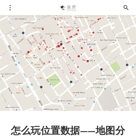
怎么玩位置数据——地图分