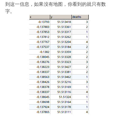
到这一信息，如果没有地图，你看到的就只有数
字。