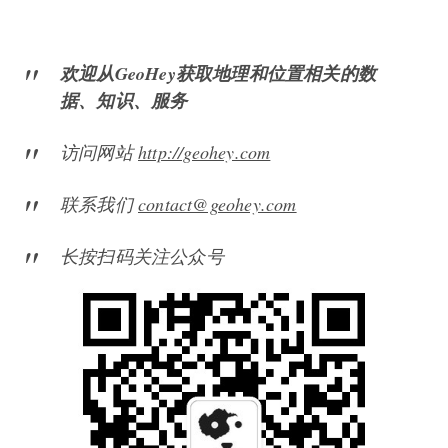
欢迎从GeoHey获取地理和位置相关的数
据、知识、服务
访问网站
http://geohey.com
联系我们
contact@geohey.com
长按扫码关注公众号