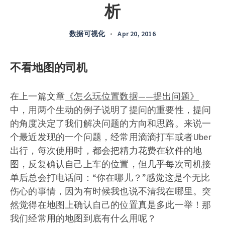
析
数据可视化
•
Apr 20, 2016
不看地图的司机
在上一篇文章
《怎么玩位置数据——提出问题》
中，用两个生动的例子说明了提问的重要性，提问
的角度决定了我们解决问题的方向和思路。来说一
个最近发现的一个问题，经常用滴滴打车或者Uber
出行，每次使用时，都会把精力花费在软件的地
图，反复确认自己上车的位置，但几乎每次司机接
单后总会打电话问：“你在哪儿？”感觉这是个无比
伤心的事情，因为有时候我也说不清我在哪里。突
然觉得在地图上确认自己的位置真是多此一举！那
我们经常用的地图到底有什么用呢？