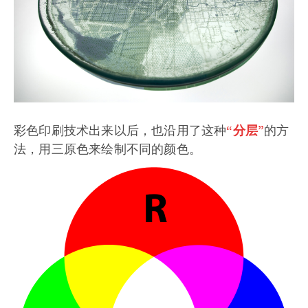
彩色印刷技术出来以后，也沿用了这种
“分层”
的方
法，用三原色来绘制不同的颜色。