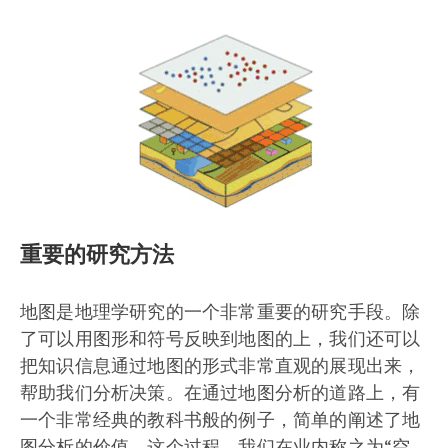
重要的研究方法
地图是地理学研究的一个非常重要的研究手段。除
了可以用图形和符号反映到地图的上，我们还可以
把知识信息通过地图的形式非常直观的展现出来，
帮助我们分析决策。在通过地图分析的道路上，有
一个非常经典的教科书般的例子，简单的阐述了地
图分析的价值。这个过程，我们在业内称之为“空