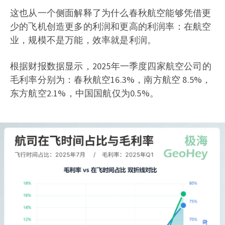
这也从一个侧面解释了为什么春秋航空能够凭借更
少的飞机创造更多的利润和更高的利润率：在航空
业，规模不是万能，效率就是利润。
根据财报数据显示，2025年一季度四家航空公司的
毛利率分别为：春秋航空16.3%，南方航空 8.5%，
东方航空2.1%，中国国航仅为0.5%。