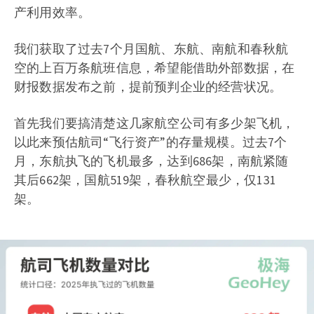
产利用效率。
我们获取了过去7个月国航、东航、南航和春秋航
空的上百万条航班信息，希望能借助外部数据，在
财报数据发布之前，提前预判企业的经营状况。
首先我们要搞清楚这几家航空公司有多少架飞机，
以此来预估航司“飞行资产”的存量规模。过去7个
月，东航执飞的飞机最多，达到686架，南航紧随
其后662架，国航519架，春秋航空最少，仅131
架。