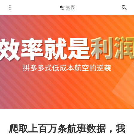
爬取上百万条航班数据，我