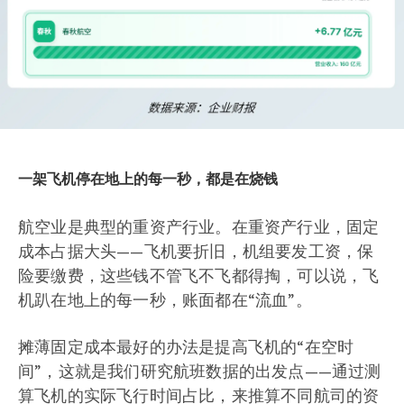
一架飞机停在地上的每一秒，都是在烧钱
航空业是典型的重资产行业。在重资产行业，固定
成本占据大头——飞机要折旧，机组要发工资，保
险要缴费，这些钱不管飞不飞都得掏，可以说，飞
机趴在地上的每一秒，账面都在“流血”。
摊薄固定成本最好的办法是提高飞机的“在空时
间”，这就是我们研究航班数据的出发点——通过测
算飞机的实际飞行时间占比，来推算不同航司的资