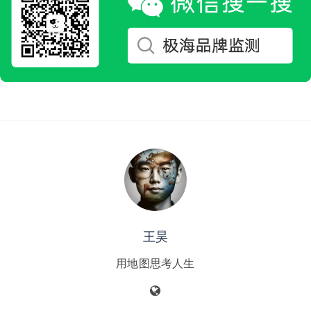
王昊
用地图思考人生