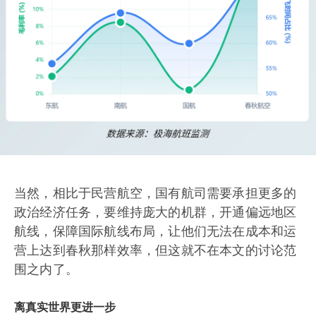
当然，相比于民营航空，国有航司需要承担更多的
政治经济任务，要维持庞大的机群，开通偏远地区
航线，保障国际航线布局，让他们无法在成本和运
营上达到春秋那样效率，但这就不在本文的讨论范
围之内了。
离真实世界更进一步