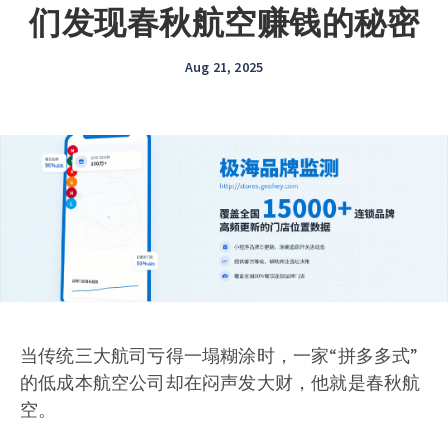
们发现春秋航空赚钱的秘密
Aug 21, 2025
当传统三大航司亏得一塌糊涂时，一家“拼多多式”
的低成本航空公司却在闷声发大财，他就是春秋航
空。