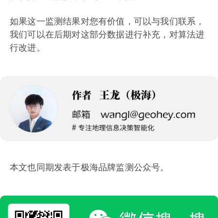
如果这一监测结果对您有价值，可以与我们联系，
我们可以在后期对这部分数据进行补充，对算法进
行改进。
本文也同期发表于极海品牌监测公众号。‌