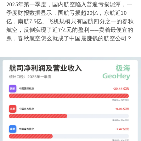
2025年第一季度，国内航空陷入普遍亏损泥潭，一
季度财报数据显示，国航亏损超20亿，东航近10
亿，南航7.5亿。飞机规模只有国航四分之一的春秋
航空，反倒实现了近7亿元的盈利——卖着最便宜的
票，春秋航空怎么就成了中国最赚钱的航空公司？