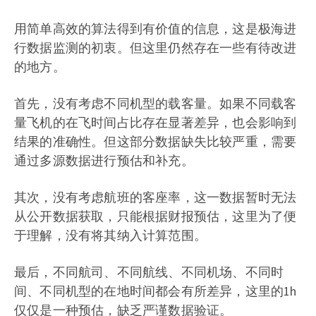
用简单高效的算法得到有价值的信息，这是极海进
行数据监测的初衷。但这里仍然存在一些有待改进
的地方。
首先，没有考虑不同机型的载客量。如果不同载客
量飞机的在飞时间占比存在显著差异，也会影响到
结果的准确性。但这部分数据缺失比较严重，需要
通过多源数据进行预估和补充。
其次，没有考虑航班的客座率，这一数据暂时无法
从公开数据获取，只能根据财报预估，这里为了便
于理解，没有将其纳入计算范围。
最后，不同航司、不同航线、不同机场、不同时
间、不同机型的在地时间都会有所差异，这里的1h
仅仅是一种预估，缺乏严谨数据验证。