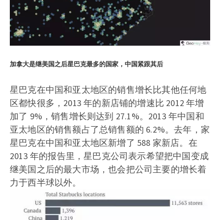
加拿大是继美国之后星巴克最多的国家，中国紧跟其后
星巴克在中国和亚太地区的销售增长比其他任何地
区都快很多，2013 年的新店铺的增速比 2012 年增
加了 9%，销售增长则达到 27.1%。2013 年中国和
亚太地区的销售额占了总销售额的 6.2%。去年，家
星巴克在中国和亚太地区新增了 588 家新店。在
2013 年的报告里，星巴克公司表示希望把中国变成
继美国之后的最大市场，也会把公司主要的增长着
力于西半球以外。