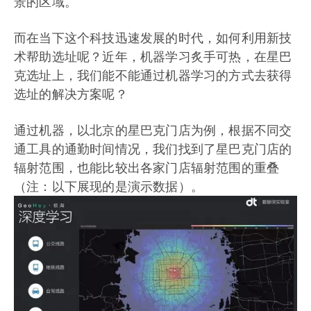
景的区域。
而在当下这个科技迅速发展的时代，如何利用新技
术帮助选址呢？近年，机器学习炙手可热，在星巴
克选址上，我们能不能通过机器学习的方式去获得
选址的解决方案呢？
通过机器，以北京的星巴克门店为例，根据不同交
通工具的通勤时间情况，我们找到了星巴克门店的
辐射范围，也能比较出各家门店辐射范围的重叠
（注：以下展现的是演示数据）。