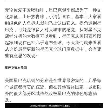
无论你爱不爱喝咖啡，星巴克似乎都成为了一种文
化象征。上班族青睐，小清新喜欢，基本上大家看
到绿色的人鱼标志就能马上认出它来。拐角遇到星
巴克，可能是很多人对大城市的感觉。从对星巴克
店铺分析的大数据可以看到，星巴克从美国西雅图
起家到现在已经几乎遍布全球。今天我们就来看看
从这份最新更新的星巴克全球门店数据中，会有哪
些有意思的发现~
星巴克遍布美国
美国星巴克店铺的分布是全世界最密集的，几乎每
个城镇都有它的踪迹。但在其他富裕国家，城市以
外的很大部分区域依然没被星巴克的绿色标志触
及。