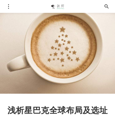
浅析星巴克全球布局及选址