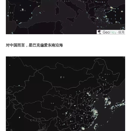
对中国而言，星巴克偏爱东南沿海