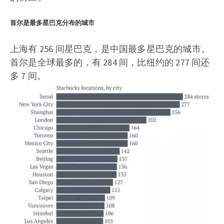
首尔是最多星巴克分布的城市
上海有 256 间星巴克，是中国最多星巴克的城市。
首尔是全球最多的，有 284 间，比纽约的 277 间还
多 7 间。