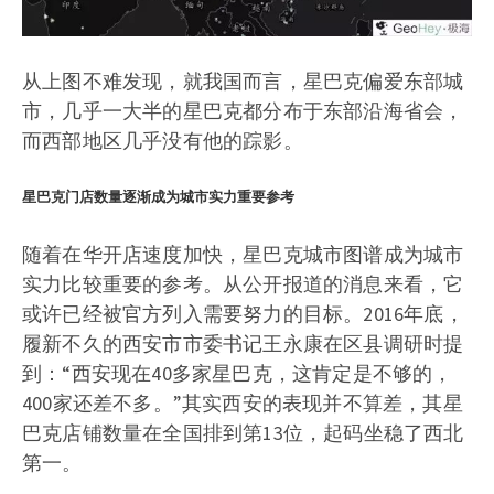
从上图不难发现，就我国而言，星巴克偏爱东部城
市，几乎一大半的星巴克都分布于东部沿海省会，
而西部地区几乎没有他的踪影。
星巴克门店数量逐渐成为城市实力重要参考
随着在华开店速度加快，星巴克城市图谱成为城市
实力比较重要的参考。从公开报道的消息来看，它
或许已经被官方列入需要努力的目标。2016年底，
履新不久的西安市市委书记王永康在区县调研时提
到：“西安现在40多家星巴克，这肯定是不够的，
400家还差不多。”其实西安的表现并不算差，其星
巴克店铺数量在全国排到第13位，起码坐稳了西北
第一。