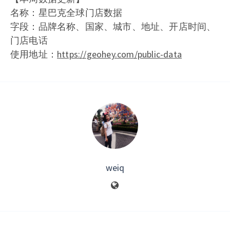
名称：星巴克全球门店数据
字段：品牌名称、国家、城市、地址、开店时间、
门店电话
使用地址：
https://geohey.com/public-data
weiq