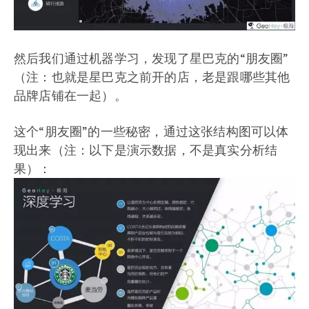
然后我们通过机器学习，发现了星巴克的“朋友圈”
（注：也就是星巴克之前开的店，老是跟哪些其他
品牌店铺在一起）。
这个“朋友圈”的一些秘密，通过这张结构图可以体
现出来（注：以下是演示数据，不是真实分析结
果）：