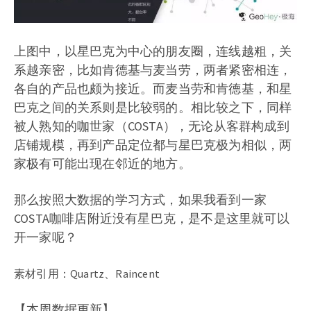
上图中，以星巴克为中心的朋友圈，连线越粗，关
系越亲密，比如肯德基与麦当劳，两者紧密相连，
各自的产品也颇为接近。而麦当劳和肯德基，和星
巴克之间的关系则是比较弱的。相比较之下，同样
被人熟知的咖世家（COSTA），无论从客群构成到
店铺规模，再到产品定位都与星巴克极为相似，两
家极有可能出现在邻近的地方。
那么按照大数据的学习方式，如果我看到一家
COSTA咖啡店附近没有星巴克，是不是这里就可以
开一家呢？
素材引用：Quartz、Raincent
【本周数据更新】