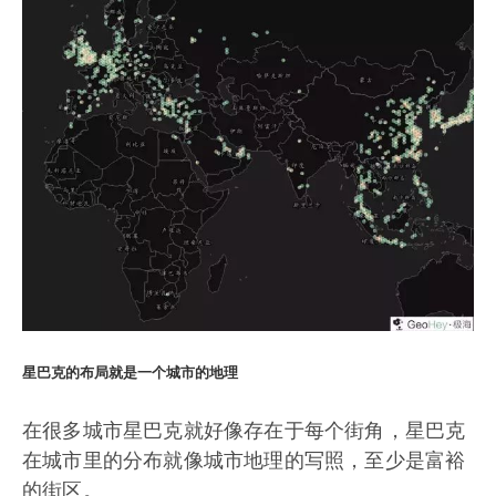
星巴克的布局就是一个城市的地理
在很多城市星巴克就好像存在于每个街角，星巴克
在城市里的分布就像城市地理的写照，至少是富裕
的街区。