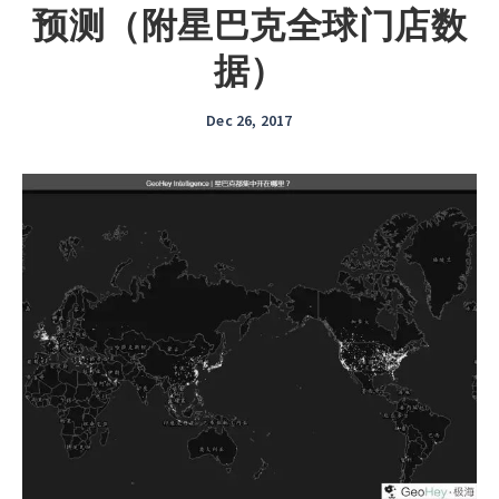
预测（附星巴克全球门店数
据）
Dec 26, 2017