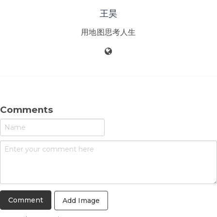
王昊
用地图思考人生
Comments
Add Image