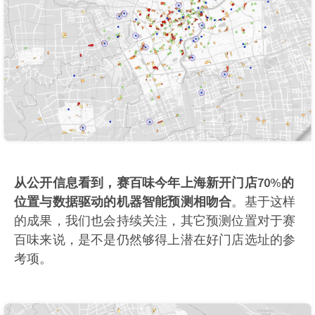
从公开信息看到，赛百味今年上海新开门店70%的
位置与数据驱动的机器智能预测相吻合
。基于这样
的成果，我们也会持续关注，其它预测位置对于赛
百味来说，是不是仍然够得上潜在好门店选址的参
考项。