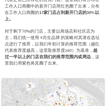
工作人口商圈中的新开门店用红色圈了出来，分布
在工作人口商圈的
17家门店占到新开门店的30%以
上。
对于剩下70%的门店，主要以商场店和社区店为
主，我们统一使用 #共生品牌 的策略对其潜在选址
点进行了推荐，以我们年初计算的推荐范围（越红
代表推荐度越高，这里取推荐度≥60）为基准，
超
过一半以上的门店在我们的推荐范围内或周边
，这
里我们用紫色将其圈了出来。