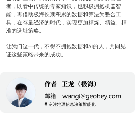
者，既看中传统的专家知识，也积极拥抱机器智
能，再借助极海长期积累的数据和算法为整合工
具，在存量经济的时代，实现更加精炼、精益、精
准的选址策略。
让我们这一代，不得不拥抱数据和AI的人，共同见
证这些策略带来的成功。