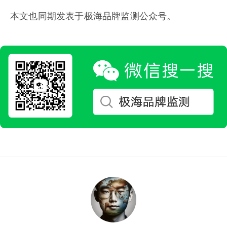
本文也同期发表于极海品牌监测公众号。‌