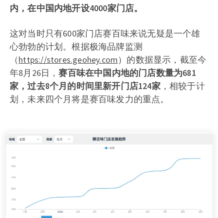
内，在中国内地开设4000家门店。
这对当时只有600家门店赛百味来说无疑是一个雄
心勃勃的计划。根据极海品牌监测
（
https://stores.geohey.com
）的数据显示，截至今
年8月26日，
赛百味在中国内地的门店数量为681
家，过去8个月的时间里新开门店124家
，相较于计
划，未来四个月将是赛百味发力的重点。