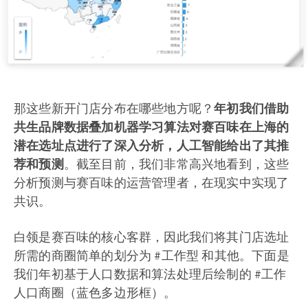
那这些新开门店分布在哪些地方呢？
年初我们借助
共生品牌数据叠加机器学习算法对赛百味在上海的
潜在选址点进行了深入分析，人工智能给出了其推
荐和预测
。截至目前，我们非常高兴地看到，这些
分析预测与赛百味的运营管理者，在现实中实现了
共识。
白领是赛百味的核心客群，因此我们将其门店选址
所需的商圈简单的划分为 #工作型 和其他。下面是
我们年初基于人口数据和算法处理后绘制的 #工作
人口商圈（蓝色多边形框）。