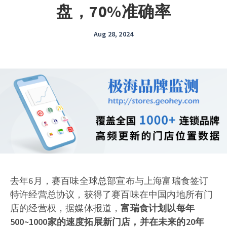
盘，70%准确率
Aug 28, 2024
去年6月，赛百味全球总部宣布与上海富瑞食签订
特许经营总协议，获得了赛百味在中国内地所有门
店的经营权，据媒体报道，
富瑞食计划以每年
500~1000家的速度拓展新门店，并在未来的20年