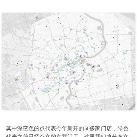
其中深蓝色的点代表今年新开的50多家门店，绿色
代表之前已经存在的在营门店。这里我们将分布在