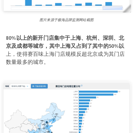
图片来源于极海品牌监测网站截图
80%以上的新开门店集中于上海、杭州、深圳、北
京及成都等城市，其中上海又占到了其中的50%以
上，使得赛百味上海门店规模反超北京成为其门店
数量最多的城市。