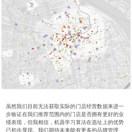
虽然我们目前无法获取实际的门店经营数据来进一
步验证在我们推荐范围内的门店是否拥有更好的业
绩表现，但我相信，机器学习算法在选址上的优势
已初步显现。我们期待未来能有更多的品牌管理