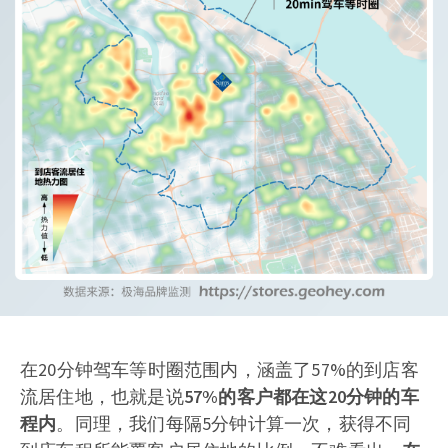
在20分钟驾车等时圈范围内，涵盖了57%的到店客
流居住地，也就是说
57%的客户都在这20分钟的车
程内
。同理，我们每隔5分钟计算一次，获得不同