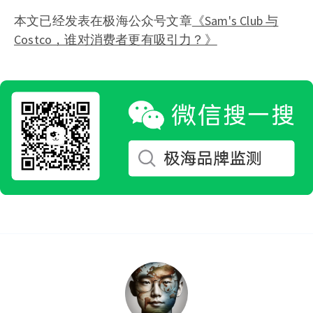
本文已经发表在极海公众号文章
《Sam's Club 与
Costco，谁对消费者更有吸引力？》