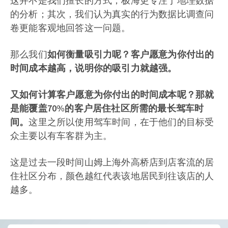
这并不是我们擅长的方式，极海更专注于地理数据
的分析；其次，我们认为真实的行为数据比调查问
卷更能客观地回答这一问题。
那么我们
如何衡量吸引力呢？客户愿意为你付出的
时间成本越高，说明你的吸引力就越强。
又如何计算客户愿意为你付出的时间成本呢？那就
是能覆盖70%的客户居住社区所需的最长驾车时
间。
这里之所以使用驾车时间，在于他们的目标受
众主要以有车客群为主。
这是过去一段时间山姆上海外高桥店到店客流的居
住社区分布，颜色越红代表该地居民到往该店的人
越多。