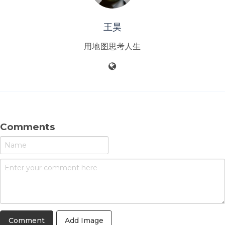
王昊
用地图思考人生
Comments
Add Image