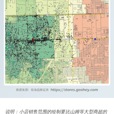
说明：小店销售范围的绘制要比山姆等大型商超的