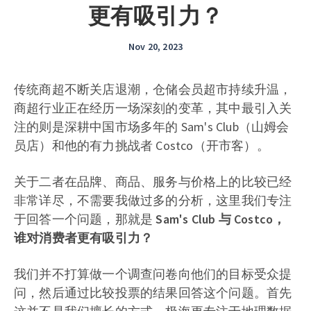
更有吸引力？
Nov 20, 2023
传统商超不断关店退潮，仓储会员超市持续升温，
商超行业正在经历一场深刻的变革，其中最引入关
注的则是深耕中国市场多年的 Sam's Club（山姆会
员店）和他的有力挑战者 Costco（开市客）。
关于二者在品牌、商品、服务与价格上的比较已经
非常详尽，不需要我做过多的分析，这里我们专注
于回答一个问题，那就是
Sam's Club 与 Costco，
谁对消费者更有吸引力？
我们并不打算做一个调查问卷向他们的目标受众提
问，然后通过比较投票的结果回答这个问题。首先