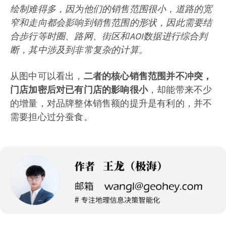
绘制难得多，因为他们的销售范围很小，道路的宽
窄和走向都会影响到销售范围的形状，因此需要结
合步行等时圈、路网、街区和AOI数据进行综合判
断，其中涉及到非常复杂的计算。
从图中可以看出，
二者的核心销售范围并不冲突，
门店加密后对已有门店的影响很小
，却能带来不少
的增量，对品牌整体销售额的提升是有利的，并不
需要担心过分蚕食。