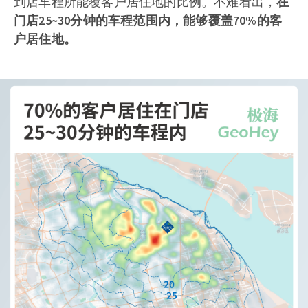
到店车程所能覆客户居住地的比例。不难看出，
在
门店25~30分钟的车程范围内，能够覆盖70%的客
户居住地
。