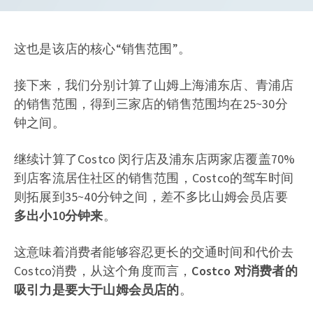
这也是该店的核心“销售范围”。
接下来，我们分别计算了山姆上海浦东店、青浦店
的销售范围，得到三家店的销售范围均在25~30分
钟之间。
继续计算了Costco 闵行店及浦东店两家店覆盖70%
到店客流居住社区的销售范围，Costco的驾车时间
则拓展到35~40分钟之间，差不多比山姆会员店要
多出小10分钟来
。
这意味着消费者能够容忍更长的交通时间和代价去
Costco消费，从这个角度而言，
Costco 对消费者的
吸引力是要大于山姆会员店的
。