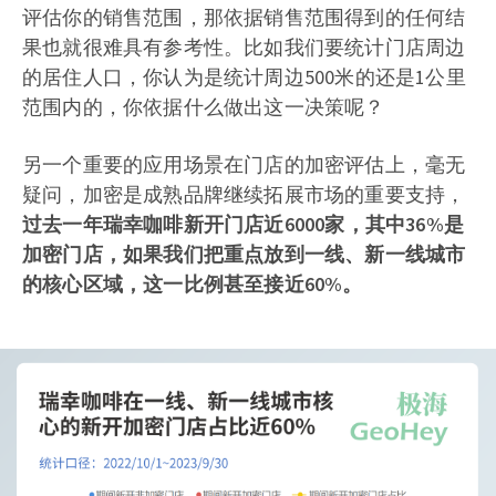
评估你的销售范围，那依据销售范围得到的任何结
果也就很难具有参考性。比如我们要统计门店周边
的居住人口，你认为是统计周边500米的还是1公里
范围内的，你依据什么做出这一决策呢？
另一个重要的应用场景在门店的加密评估上，毫无
疑问，加密是成熟品牌继续拓展市场的重要支持，
过去一年瑞幸咖啡新开门店近6000家，其中36%是
加密门店，如果我们把重点放到一线、新一线城市
的核心区域，这一比例甚至接近60%。