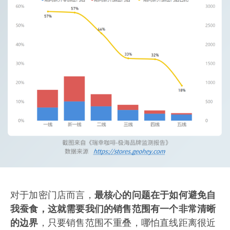
对于加密门店而言，
最核心的问题在于如何避免自
我蚕食，这就需要我们的销售范围有一个非常清晰
的边界
，只要销售范围不重叠，哪怕直线距离很近