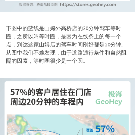
下图中的蓝线是山姆外高桥店的20分钟驾车等时
圈，之所以叫等时圈，是因为在线条上的每一个
点，到达这家山姆店的驾车时间刚好都是20分钟。
从图中我们不难发现，由于道路通行条件和自然阻
隔的因素，等时圈很少是一个圆。