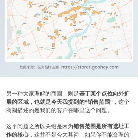
另一种大家理解的商圈，则是
基于某个点位向外扩
展的区域，也就是今天我提到的“销售范围”
，这个
商圈描述的是我们的客户在哪里这个问题。
这个问题之所以关键是因为
销售范围是所有选址工
作的核心
，这并不是夸大其词，如果你不能合理的