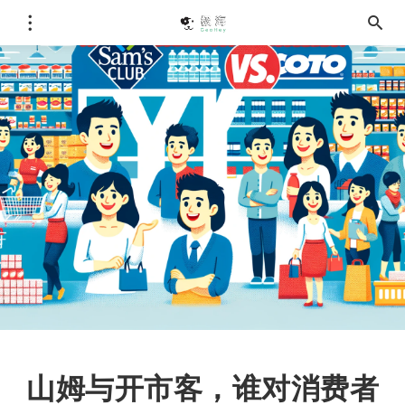
山姆与开市客，谁对消费者