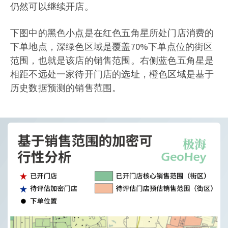
仍然可以继续开店。
下图中的黑色小点是在红色五角星所处门店消费的
下单地点，深绿色区域是覆盖70%下单点位的街区
范围，也就是该店的销售范围。右侧蓝色五角星是
相距不远处一家待开门店的选址，橙色区域是基于
历史数据预测的销售范围。