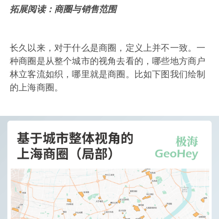
拓展阅读：商圈与销售范围
长久以来，对于什么是商圈，定义上并不一致。一
种商圈是从整个城市的视角去看的，哪些地方商户
林立客流如织，哪里就是商圈。比如下图我们绘制
的上海商圈。