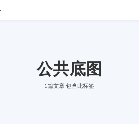
公共底图
1篇文章 包含此标签