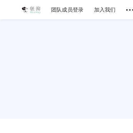
团队成员登录
加入我们