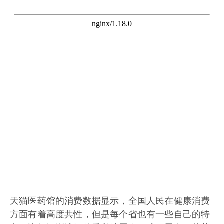
天猫医药馆的消费数据显示，全国人民在健康消费
方面有着高度共性，但是每个省也有一些自己的特