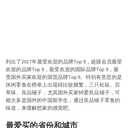
列出了2017年最受欢迎的品牌Top 9，超级会员最受
欢迎的品牌Top 9，最受欢迎的国际品牌Top 9，最
受国外买家欢迎的国货品牌Top 9。特别有意思的是
休闲零食在榜单上出现得比较频繁，三只松鼠、百
草味、良品铺子，尤其国外买家钟爱良品铺子，可
能大多是国外的中国留学生，通过良品铺子零食的
味道，来缓解想家的感觉吧。
最爱买的省份和城市