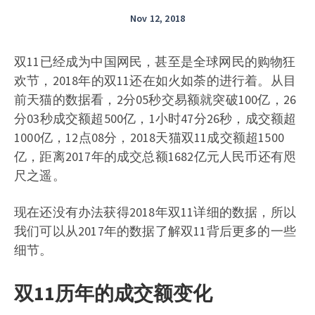
Nov 12, 2018
双11已经成为中国网民，甚至是全球网民的购物狂
欢节，2018年的双11还在如火如荼的进行着。从目
前天猫的数据看，2分05秒交易额就突破100亿，26
分03秒成交额超500亿，1小时47分26秒，成交额超
1000亿，12点08分，2018天猫双11成交额超1500
亿，距离2017年的成交总额1682亿元人民币还有咫
尺之遥。
现在还没有办法获得2018年双11详细的数据，所以
我们可以从2017年的数据了解双11背后更多的一些
细节。
双11历年的成交额变化