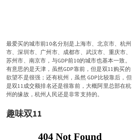
最爱买的城市前10名分别是上海市、北京市、杭州
市、深圳市、广州市、成都市、武汉市、重庆市、
苏州市、南京市，与GDP前10的城市也基本一致。
有意思的是天津，虽然GDP靠前，但是双11购买的
欲望不是很强；还有杭州，虽然 GDP比较靠后，但
是双11成交额排名还是很靠前，大概阿里总部在杭
州的缘故，杭州人民还是非常支持的。
趣味双11