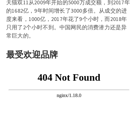
天猫双11从2009年开始的5000万成交额，到2017年
的1682亿，9年时间增长了3000多倍。从成交的进
度来看，1000亿，2017年花了9个小时，而2018年
只用了2个小时不到。中国网民的消费潜力还是异
常巨大的。
最受欢迎品牌