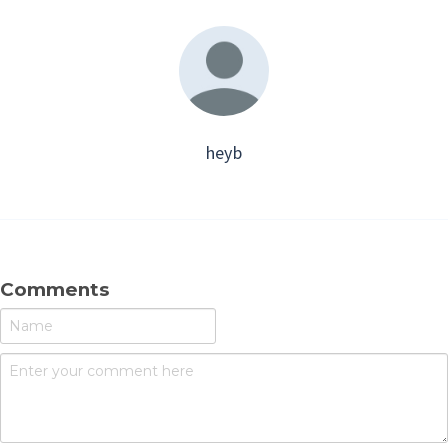
heyb
Comments