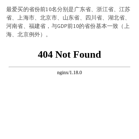
最爱买的省份前10名分别是广东省、浙江省、江苏
省、上海市、北京市、山东省、四川省、湖北省、
河南省、福建省，与GDP前10的省份基本一致（上
海、北京例外）。