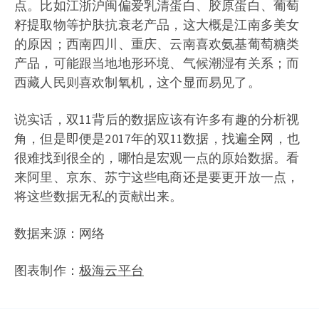
点。比如江浙沪闽偏爱乳清蛋白、胶原蛋白、葡萄
籽提取物等护肤抗衰老产品，这大概是江南多美女
的原因；西南四川、重庆、云南喜欢氨基葡萄糖类
产品，可能跟当地地形环境、气候潮湿有关系；而
西藏人民则喜欢制氧机，这个显而易见了。
说实话，双11背后的数据应该有许多有趣的分析视
角，但是即便是2017年的双11数据，找遍全网，也
很难找到很全的，哪怕是宏观一点的原始数据。看
来阿里、京东、苏宁这些电商还是要更开放一点，
将这些数据无私的贡献出来。
数据来源：网络
图表制作：
极海云平台