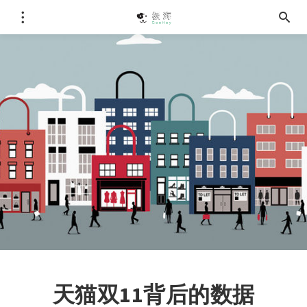
天猫双11背后的数据