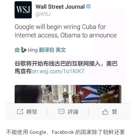
不能使用 Google、Facebook 的国家除了朝鲜还要