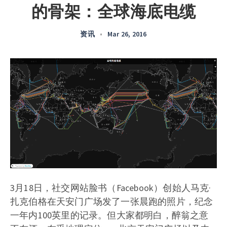
的骨架：全球海底电缆
资讯
•
Mar 26, 2016
3月18日，社交网站脸书（Facebook）创始人马克·
扎克伯格在天安门广场发了一张晨跑的照片，纪念
一年内100英里的记录。但大家都明白，醉翁之意