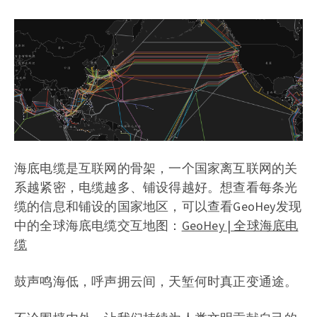
海底电缆是互联网的骨架，一个国家离互联网的关
系越紧密，电缆越多、铺设得越好。想查看每条光
缆的信息和铺设的国家地区，可以查看GeoHey发现
中的全球海底电缆交互地图：
GeoHey | 全球海底电
缆
鼓声鸣海低，呼声拥云间，天堑何时真正变通途。