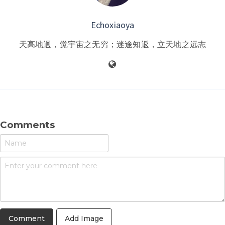
Echoxiaoya
天高地迥，觉宇宙之无穷；迷途知返，立天地之远志
Comments
Add Image