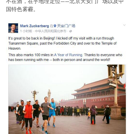
不在酒，在乎地理定位——北京天安门广场以及中
国特色雾霾。