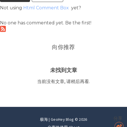
Not using
Html Comment Box
yet?
No one has commented yet. Be the first!
向你推荐
未找到文章
当前没有文章, 请稍后再看.
分享
极海 | GeoHey Blog © 2026