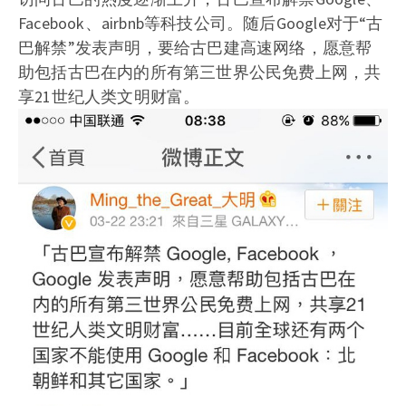
Facebook、airbnb等科技公司。随后Google对于“古
巴解禁”发表声明，要给古巴建高速网络，愿意帮
助包括古巴在内的所有第三世界公民免费上网，共
享21世纪人类文明财富。