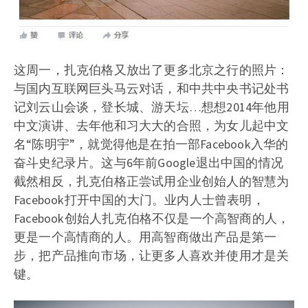
这周一，扎克伯格又放出了更多北京之行的照片：
与国内互联网巨头马云对话，和中共中央书记处书
记刘云山会谈，登长城、游天坛…想想2014年他用
中文演讲、去年他和习大大的合照，为女儿起中文
名“陈明宇”，就觉得他是在拍一部Facebook入华的
奋斗史纪录片。这与6年前Google退出中国的情况
截然相反，扎克伯格正尝试用企业创始人的智慧为
Facebook打开中国的大门。业内人士曾表明，
Facebook创始人扎克伯格不仅是一个高智商的人，
更是一个高情商的人。用高智商做出产品是第一
步，把产品推向市场，让更多人喜欢并使用才是关
键。