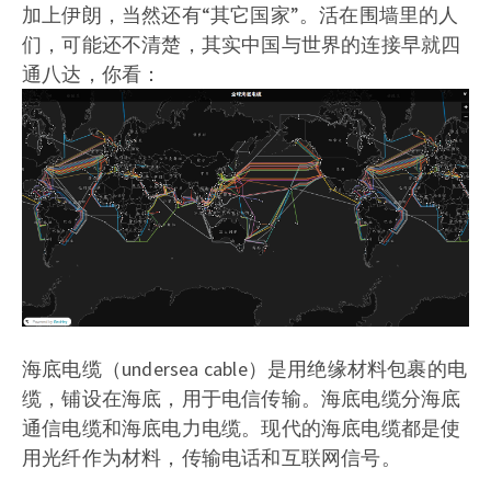
加上伊朗，当然还有“其它国家”。活在围墙里的人
们，可能还不清楚，其实中国与世界的连接早就四
通八达，你看：
海底电缆（undersea cable）是用绝缘材料包裹的电
缆，铺设在海底，用于电信传输。海底电缆分海底
通信电缆和海底电力电缆。现代的海底电缆都是使
用光纤作为材料，传输电话和互联网信号。