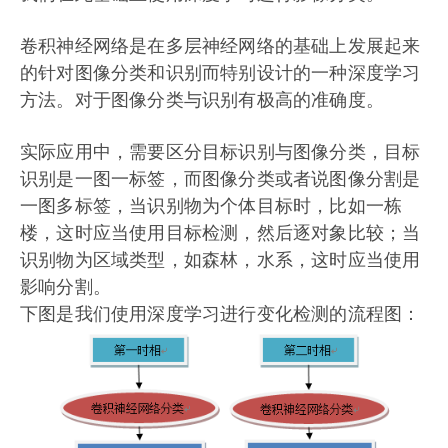
卷积神经网络是在多层神经网络的基础上发展起来
的针对图像分类和识别而特别设计的一种深度学习
方法。对于图像分类与识别有极高的准确度。
实际应用中，需要区分目标识别与图像分类，目标
识别是一图一标签，而图像分类或者说图像分割是
一图多标签，当识别物为个体目标时，比如一栋
楼，这时应当使用目标检测，然后逐对象比较；当
识别物为区域类型，如森林，水系，这时应当使用
影响分割。
下图是我们使用深度学习进行变化检测的流程图：