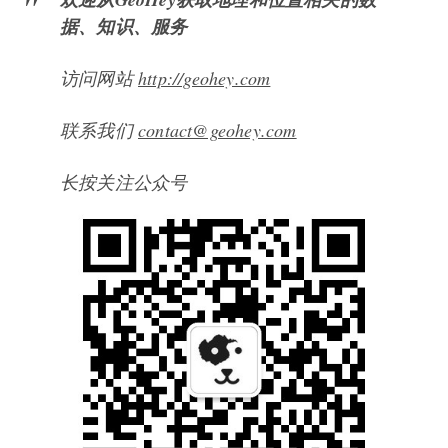
据、知识、服务
访问网站
http://geohey.com
联系我们
contact@geohey.com
长按关注公众号