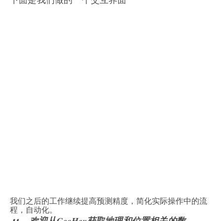
我们之后的工作继续提高预测精度，简化实际操作中的流
程，自动化。
欢迎从GeoHey获取地理和位置相关的数