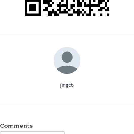
jingcb
Comments