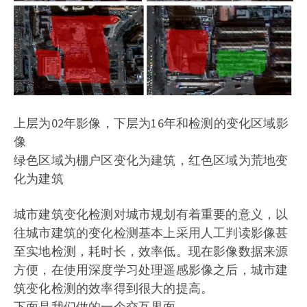
上层为02年影像，下层为16年和检测的变化区域影
像
绿色区域为棚户区变化为建筑，红色区域为荒地变
化为建筑
城市建筑变化检测对城市规划有着重要的意义，以
往城市建筑的变化检测基本上采用人工判读影像甚
至实地检测，耗时长，效率低。现在影像数据来源
方便，在使用深度学习处理遥感影像之后，城市建
筑变化检测的效率得到很大的提高。
下面是我们做的一个交互界面