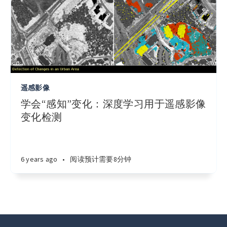
遥感影像
学会“感知”变化：深度学习用于遥感影像
变化检测
6 years ago
•
阅读预计需要8分钟