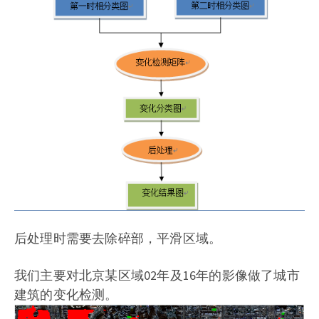
后处理时需要去除碎部，平滑区域。
我们主要对北京某区域02年及16年的影像做了城市
建筑的变化检测。