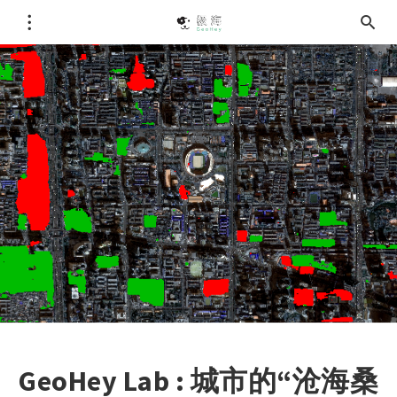
GeoHey Lab : 城市的“沧海桑