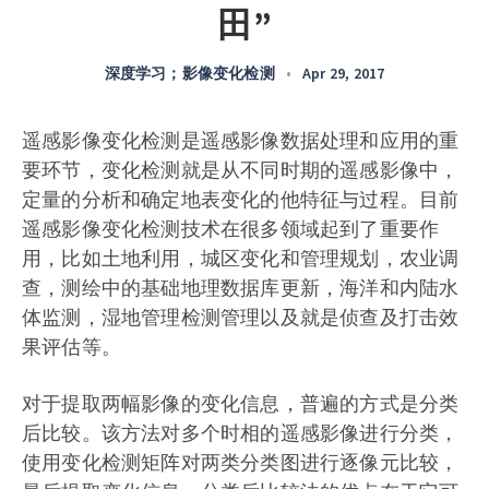
田”
深度学习；影像变化检测
•
Apr 29, 2017
遥感影像变化检测是遥感影像数据处理和应用的重
要环节，变化检测就是从不同时期的遥感影像中，
定量的分析和确定地表变化的他特征与过程。目前
遥感影像变化检测技术在很多领域起到了重要作
用，比如土地利用，城区变化和管理规划，农业调
查，测绘中的基础地理数据库更新，海洋和内陆水
体监测，湿地管理检测管理以及就是侦查及打击效
果评估等。
对于提取两幅影像的变化信息，普遍的方式是分类
后比较。该方法对多个时相的遥感影像进行分类，
使用变化检测矩阵对两类分类图进行逐像元比较，