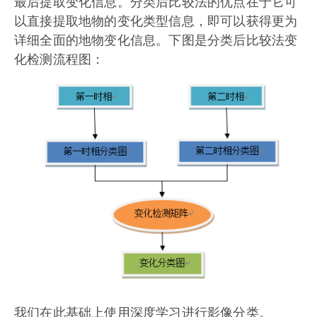
最后提取变化信息。分类后比较法的优点在于它可
以直接提取地物的变化类型信息，即可以获得更为
详细全面的地物变化信息。下图是分类后比较法变
化检测流程图：
我们在此基础上使用深度学习进行影像分类。