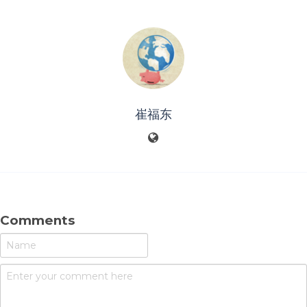
崔福东
Comments