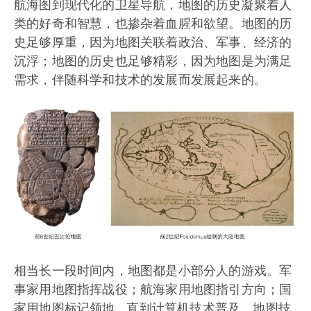
航海图到现代化的卫星导航，地图的历史凝聚着人
类的好奇和智慧，也掺杂着血腥和欲望。地图的历
史足够厚重，因为地图关联着政治、军事、经济的
沉浮；地图的历史也足够精彩，因为地图是为满足
需求，伴随科学和技术的发展而发展起来的。
相当长一段时间内，地图都是小部分人的游戏。军
事家用地图指挥战役；航海家用地图指引方向；国
家用地图标记领地... 直到计算机技术普及，地图技