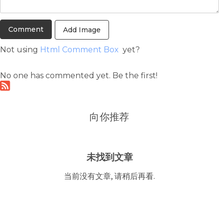
Add Image
Not using
Html Comment Box
yet?
No one has commented yet. Be the first!
向你推荐
未找到文章
当前没有文章, 请稍后再看.