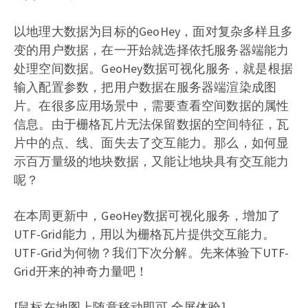
以地理大数据为目标的GeoHey，面对复杂多样且多
变的用户数据，在一开始就选择依托服务器端能力
处理空间数据。GeoHey数据可视化服务，就是根据
输入配置参数，把用户数据在服务器端渲染成图
片。在很多应用场景中，需要查看空间数据的属性
信息。由于栅格瓦片无法保留数据的空间特征，瓦
片中的点、线、面失去了交互能力。那么，如何显
示百万量级的地块数据，又能让地块具有交互能力
呢？
在本周更新中，GeoHey数据可视化服务，增加了
UTF-Grid能力，用以为栅格瓦片提供交互能力。
UTF-Grid为何物？我们下次分解。先来体验下UTF-
Grid开来的神奇力量吧！
[鼠标在地图上随意移动即可
全屏体验
]