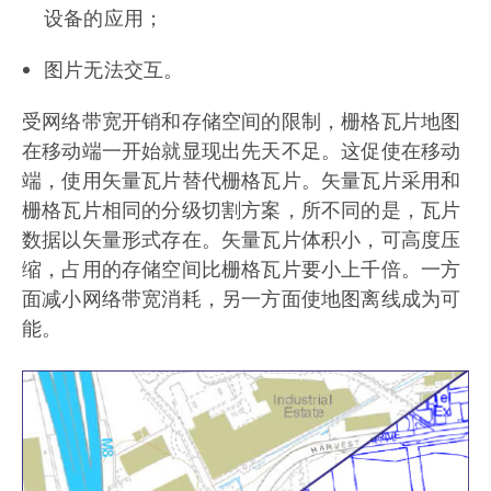
设备的应用；
图片无法交互。
受网络带宽开销和存储空间的限制，栅格瓦片地图
在移动端一开始就显现出先天不足。这促使在移动
端，使用矢量瓦片替代栅格瓦片。矢量瓦片采用和
栅格瓦片相同的分级切割方案，所不同的是，瓦片
数据以矢量形式存在。矢量瓦片体积小，可高度压
缩，占用的存储空间比栅格瓦片要小上千倍。一方
面减小网络带宽消耗，另一方面使地图离线成为可
能。