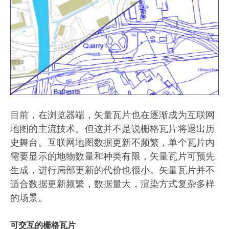
目前，在浏览器端，矢量瓦片也在逐渐成为互联网
地图的主流技术。但这并不是说栅格瓦片将退出历
史舞台。互联网地图数据更新不频繁，单个瓦片内
需要显示的地物数量和种类有限，矢量瓦片可预先
生成，进行局部更新的代价也很小。矢量瓦片并不
适合数据更新频繁，数据量大，渲染方式复杂多样
的场景。
可交互的栅格瓦片