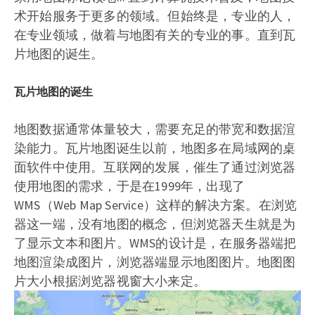
术开始服务于更多的领域。但始终是，专业的人，
在专业领域，做着与地图有关的专业的事。直到瓦
片地图的诞生。
瓦片地图的诞生
地图数据通常体量较大，需要充足的带宽和数据渲
染能力。瓦片地图诞生以前，地图多在局域网的桌
面软件中使用。互联网的发展，催生了通过浏览器
使用地图的需求，于是在1999年，出现了
WMS（Web Map Service）这样的解决方案。在浏览
器这一端，没有地图的概念，但浏览器天生就是为
了显示文本和图片。WMS的设计是，在服务器端把
地图渲染成图片，浏览器端显示地图图片。地图图
片大小根据浏览器视窗大小来定。