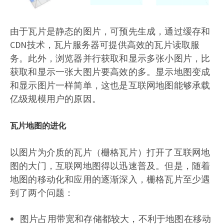
由于瓦片是静态的图片，可预先生成，通过缓存和
CDN技术，瓦片服务器可提供高效的瓦片读取服
务。此外，浏览器并行获取和显示多张小图片，比
获取和显示一张大图片要高效的多。显示地图变成
和显示图片一样简单，这也是互联网地图能够承载
亿级规模用户的原因。
瓦片地图的进化
以图片为介质的瓦片（栅格瓦片）打开了互联网地
图的大门，互联网地图得以迅速普及。但是，随着
地图的移动化和应用的逐渐深入，栅格瓦片至少遇
到了两个问题：
图片占用带宽和存储都较大，不利于地图在移动