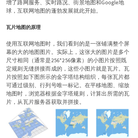
增了路网服务、实时路况、街景地图和Google地
球，互联网地图的蓬勃发展就此开始。
瓦片地图的原理
使用互联网地图时，我们看到的是一张铺满整个屏
幕的大的地图图片。实际上，这张大的图片是多个
尺寸相同（通常是256*256像素）的小图片按照既
定规则无缝拼接而成的，这些小图片就是瓦片。瓦
片按照如下图所示的金字塔结构组织，每张瓦片都
可通过级别、行列号唯一标记。在平移地图、缩放
地图时，浏览器根据金字塔规则，计算出所需的瓦
片，从瓦片服务器获取并拼接。