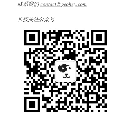
联系我们
contact@geohey.com
长按关注公众号