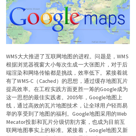
WMS大大推进了互联网地图的进程。问题是，WMS
根据浏览器视窗大小每次生成一大张图片，对于后
端渲染和网络传输都是挑战，效率低下。紧接着就
有了WMS-C（Cached）的思想，通过缓存地图瓦片
提高效率。在工程实践方面更胜一筹的Google成为
这一思想的最佳实践者。2005年，Google地图上
线，通过高效的瓦片地图技术，让全球用户轻而易
举的享受到了地图的福利。Google地图采用的Web
Mecator投影和瓦片分级切割方案，也成为目前互
联网地图事实上的标准。紧接着，Google地图又新