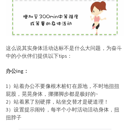
这么说其实身体活动达标不是什么大问题，为奋斗
中的小伙伴们提供以下tips：
办公ing：
1）站着办公不要像根木桩钉在原地，不时地扭扭
屁股，晃晃身体，挪挪脚步都是极好的~
2）站着累了别硬撑，站坐交替才是硬道理！
3）设置提示闹铃，每半个小时活动活动身体，扭
扭脖子