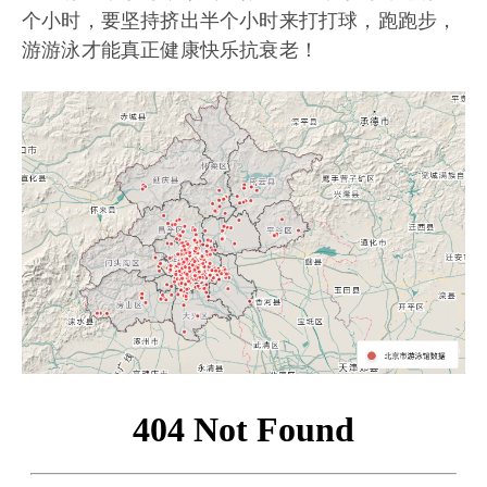
个小时，要坚持挤出半个小时来打打球，跑跑步，
游游泳才能真正健康快乐抗衰老！