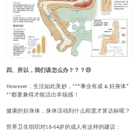
四、所以，我们该怎么办？？？😣
However，生活如此美妙，**“事业有成 & 好身体”
**都要兼得才能活出幸福感！
健康的好身体，身体活动到什么程度才算达标呢？
世界卫生组织对18-64岁的成人有这样的建议：