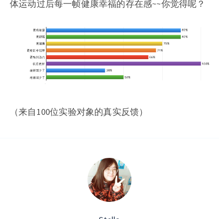
体运动过后每一帧健康幸福的存在感~~你觉得呢？
（来自100位实验对象的真实反馈）