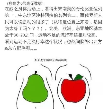
（数值为0代表无数据）
在缺乏身体活动上，看得出来南美的哥伦比亚位列
第一，中东地区沙特阿拉伯名列第二，而俄罗斯人
民可以说是动的很多了（从纬度位置上来看，是因
为太冷了吗？？？）。北美、欧洲、东亚地区基本
处于30~20之间，运动不足的流行率还相对较高。
看到运动不足流行率这个状况，忽然间脑补出西方
&东方肥胖图... ...