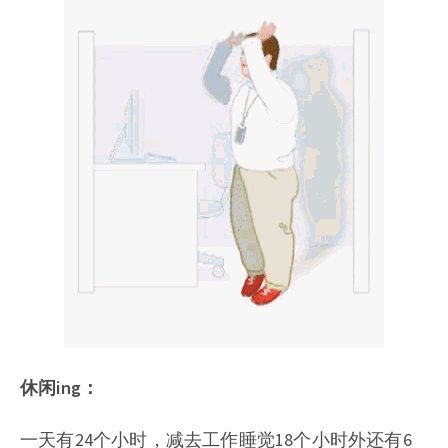
休闲ing：
一天有24个小时，减去工作睡觉18个小时外还有6