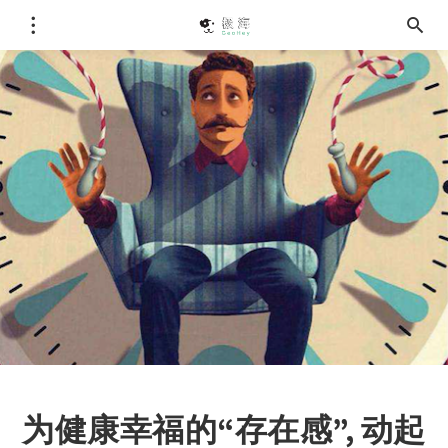
为健康幸福的“存在感”, 动起