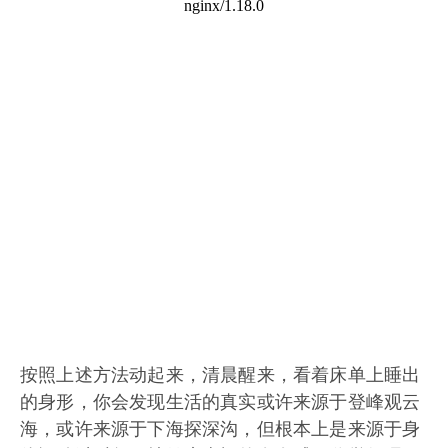
按照上述方法动起来，清晨醒来，看着床单上睡出
的身形，你会发现生活的真实或许来源于登峰观云
海，或许来源于下海探深沟，但根本上是来源于身