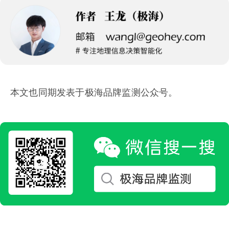
本文也同期发表于极海品牌监测公众号。‌