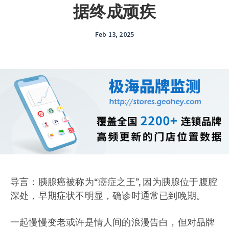
据终成顽疾
Feb 13, 2025
导言：胰腺癌被称为“癌症之王”, 因为胰腺位于腹腔
深处，早期症状不明显，确诊时通常已到晚期。
一起慢慢变老或许是情人间的浪漫告白，但对品牌