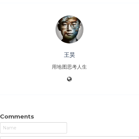
王昊
用地图思考人生
Comments