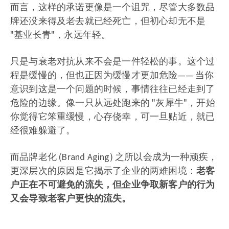
而言，这样的承诺更像是一个诅咒，尽管大多数品
牌还没来得及老去就已经死亡，但初心却无不是
"基业长青"，永远年轻。
只是与衰老对抗从来不会是一件轻松的事。这个过
程是缓慢的，但也正因为缓慢才更加危险—— 当你
意识到这是一个问题的时候，事情往往已经走到了
危险的边缘。像一只从远处跑来的 "灰犀牛"，开始
你觉得它笨重缓慢，心存侥幸，可一旦贴近，就已
经很难躲避了。
而品牌老化 (Brand Aging) 之所以会成为一种顽疾，
更深层次的原因是它揭示了企业的两难困境：
老客
户正在不可避免的流失，但企业争取新客户的行为
又会导致老客户更快的流失。