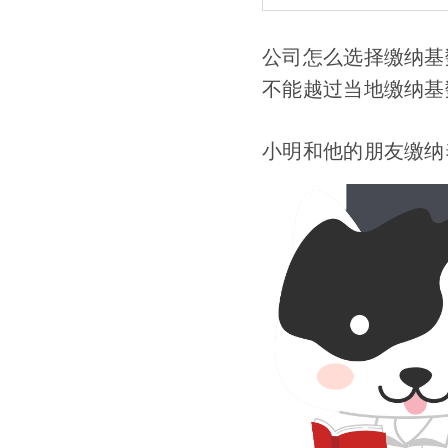
公司怎么选择缴纳基
不能越过当地缴纳基
小明和他的朋友缴纳