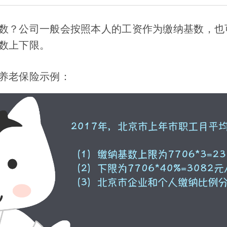
数？公司一般会按照本人的工资作为缴纳基数，也
数上下限。
养老保险示例：