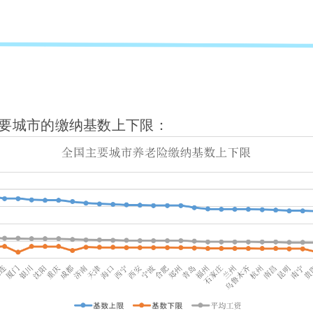
主要城市的缴纳基数上下限：