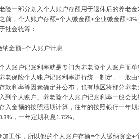
老险一部分划入个人账户存额用于退休后的养老金
年之前，个人账户存额=个人缴金额+企业缴金额×3%
于社会统筹：
缴纳金额+个人账户计息
个人账户记账利率就是专门为养老险个人账户而单
养老保险个人账户记账利率进行统一制定。一般由
存款利率等因素确定并公布，也有地区将部分养老
入到个人账户。养老险个人账户记账利率一般会比
存入金额的按照活期计算，往年的按照银行一年期
.3%，一年定期利息1.75%。
份才参加工作，所以他的个人账户存额=个人缴纳资金