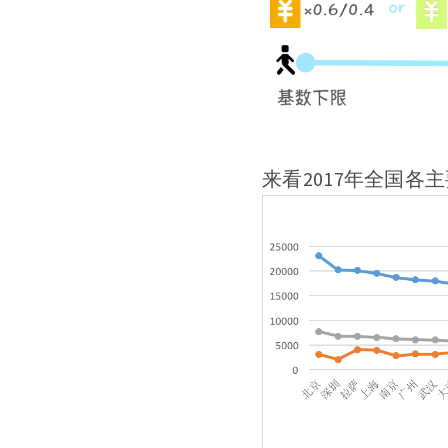
来看2017年全国各