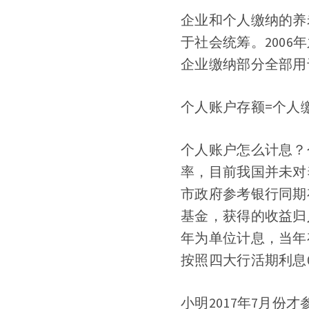
企业和个人缴纳的养
于社会统筹。2006
企业缴纳部分全部用
个人账户存额=个人
个人账户怎么计息？
率，目前我国并未对
市政府参考银行同期
基金，获得的收益归
年为单位计息，当年
按照四大行活期利息0
小明2017年7月