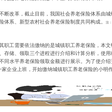
不断改革，截止目前，我国社会养老保险体系由城
险体系、新型农村社会养老保险制度共同构成。
注
其职工需要依法缴纳的是城镇职工养老保险，本文
、存储、领取三个进程进行介绍和计算分析，使用
市不同水平养老保险领取金额进行展示。为了使介绍更
一家企业上班，开始缴纳城镇职工养老保险的小明