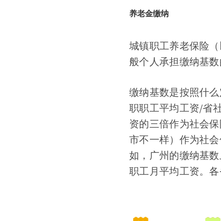
养老金缴纳
城镇职工养老保险（
般个人承担缴纳基数的
缴纳基数是按照什么
职职工平均工资/省
资的三倍作为社会保
市不一样）作为社会
如，广州的缴纳基数
职工月平均工资。各