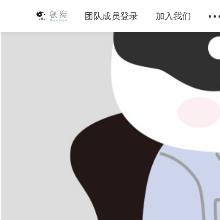
团队成员登录
加入我们