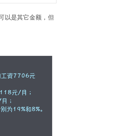
可以是其它金额，但