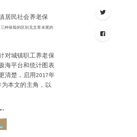
镇居民社会养老保
：三种保险的区别见文章末尾的
针对城镇职工养老保
极海平台和统计图表
清楚，启用2017年
作为本文的主角，以