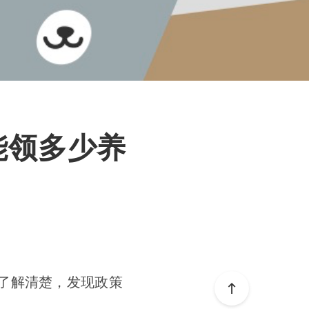
能领多少养
了解清楚，发现政策