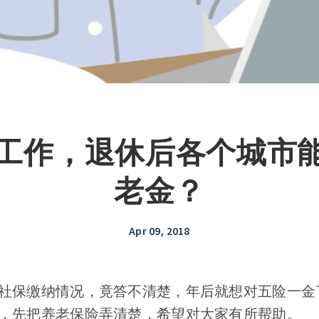
加工作，退休后各个城市
老金？
Apr 09, 2018
社保缴纳情况，竟答不清楚，年后就想对五险一金
，先把养老保险弄清楚，希望对大家有所帮助。