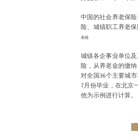
中国的社会养老保险
险、城镇职工养老保
表格
城镇各企事业单位及
险，从养老金的缴纳
对全国36个主要城
7月份毕业，在北京
他为示例进行计算。