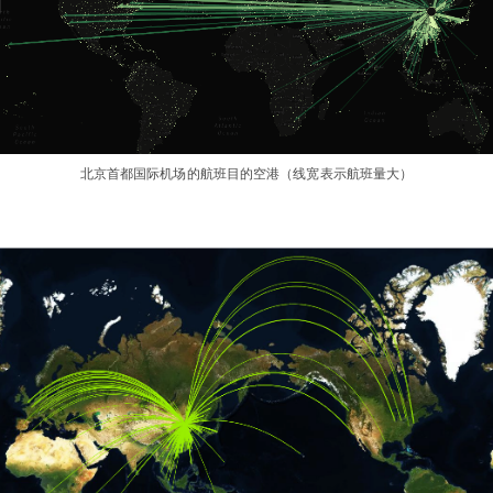
北京首都国际机场的航班目的空港（线宽表示航班量大）