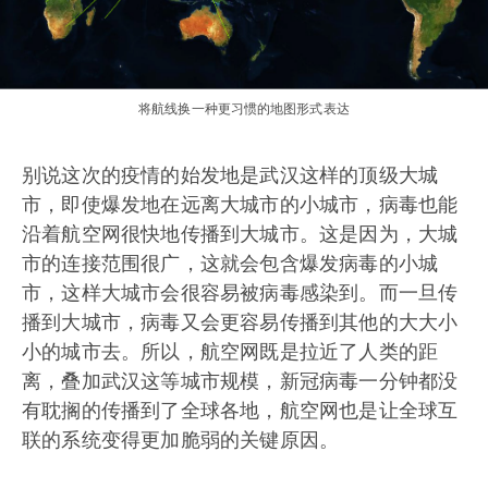
将航线换一种更习惯的地图形式表达
别说这次的疫情的始发地是武汉这样的顶级大城
市，即使爆发地在远离大城市的小城市，病毒也能
沿着航空网很快地传播到大城市。这是因为，大城
市的连接范围很广，这就会包含爆发病毒的小城
市，这样大城市会很容易被病毒感染到。而一旦传
播到大城市，病毒又会更容易传播到其他的大大小
小的城市去。所以，航空网既是拉近了人类的距
离，叠加武汉这等城市规模，新冠病毒一分钟都没
有耽搁的传播到了全球各地，航空网也是让全球互
联的系统变得更加脆弱的关键原因。