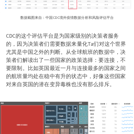
数据截图来自：中国CDC境外疫情数据分析和风险评估平台
CDC的这个评估平台是为国家级别的决策者服务
的，因为决策者们需要数据来量化Ta们对这个世界
尤其是中国之外的判断。从全球航班的数据中，决
策者们解读出了一些国家的政策选择：要连接，不
要限制。比如英国最近一月与连接最多的国家之间
的航班量均处在稳中有升的状态中，好像这些国家
对来自英国的潜在变异毒株也没有那么排斥。