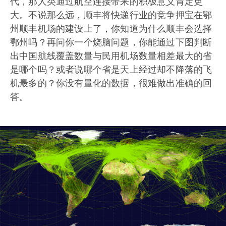
代，那人类通过航空连接带来的积极意义肯定更
大。不说那么远，顺丰将快递行业的竞争押宝在鄂
州顺丰机场的建设上了，你知道为什么顺丰会选择
鄂州吗？再问你一个烧脑问题，你能通过下图判断
出中国航线覆盖数量与民用机场数量相差最大的省
是哪个吗？或者说哪个省是天上经过却不降落的飞
机最多的？你没有量化的数据，很难做出准确的回
答。