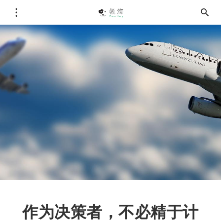
作为决策者，不必精于计