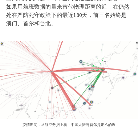
如果用航班数据的量来替代物理距离的近，在仍然
处在严防死守政策下的最近180天，前三名始终是
澳门、首尔和台北。
疫情期间，从航空数据上看，中国大陆与首尔是那么的近