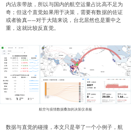
内沾亲带故，所以与国内的航空运量占比高不足为
奇；但这个直觉如果用于决策，需要有数据的佐证
或者验真——对于大陆来说，台北居然也是重中之
重，这就比较反直觉。
航空与疫情数据叠加的决策仪表板
数据与直觉的碰撞，本文只是举了一个小例子，航