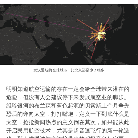
武汉通航的全球城市，比北京还是少了很多
明明知道航空运输的存在一定会给全球带来潜在的
危险，但没有人会建议停下来发展航空业的脚步。
维珍银河的布兰森和蓝色起源的贝索斯上个月争先
恐后的奔向太空，打打嘴炮，定义一下到底什么是
太空，抢抢新闻热点的意义倒在其次，如果能从此
开启民用航空技术，尤其是超音速飞行的新一轮迭