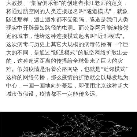
大教授、“集智俱乐部”的创建者张江老师的定义，
将通过航空网的人类连接起名叫“隧道模式”，就象
隧道那样，遇山遇水都不受阻隔，隧道是我们人类
现实中开辟最短路径的虫洞。而公路网只能连接邻
近的城市，他给这种连接模式起名叫“近邻模式”。
这次病毒与历史上其它大规模的病毒传播有一个巨
大的不同，是通过“隧道模式”的航空网络扩散出去
的，这种超远距离的传播给全球带来了巨大的灾
难。假如疫情是沿着公路网络，也就是“近邻模式”
这样的网络传播，那么疫情的扩散就会以爆发地为
中心，一圈一圈地向外蔓延，即便用北京这种超大
城市做假设，疫情都不一定能传多远。