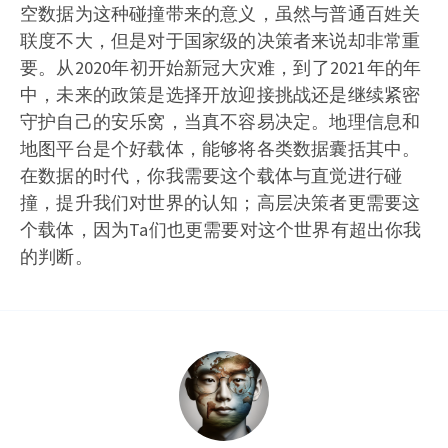
空数据为这种碰撞带来的意义，虽然与普通百姓关
联度不大，但是对于国家级的决策者来说却非常重
要。从2020年初开始新冠大灾难，到了2021年的年
中，未来的政策是选择开放迎接挑战还是继续紧密
守护自己的安乐窝，当真不容易决定。地理信息和
地图平台是个好载体，能够将各类数据囊括其中。
在数据的时代，你我需要这个载体与直觉进行碰
撞，提升我们对世界的认知；高层决策者更需要这
个载体，因为Ta们也更需要对这个世界有超出你我
的判断。