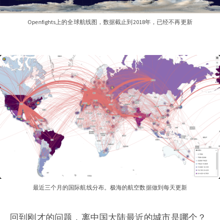
Openfights上的全球航线图，数据截止到2018年，已经不再更新
最近三个月的国际航线分布。极海的航空数据做到每天更新
回到刚才的问题，离中国大陆最近的城市是哪个？