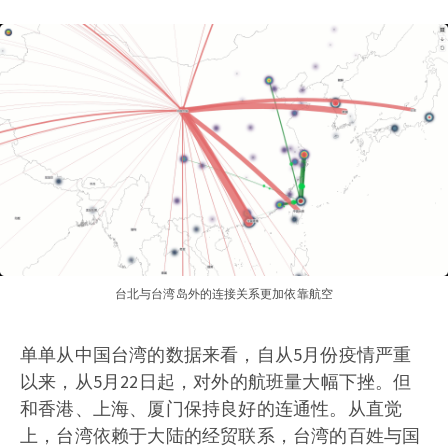
台北与台湾岛外的连接关系更加依靠航空
单单从中国台湾的数据来看，自从5月份疫情严重
以来，从5月22日起，对外的航班量大幅下挫。但
和香港、上海、厦门保持良好的连通性。从直觉
上，台湾依赖于大陆的经贸联系，台湾的百姓与国