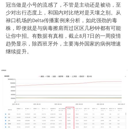
冠当做是小号的流感了，不管是主动还是被动，至
少对出行态度上，和国内对比绝对是天壤之别。从
禄口机场的Delta传播案例来分析，如此强劲的毒
株，即便就是与病毒擦肩而过区区几秒钟都有可能
让你中招。有数据有真相，截止8月7日的一周疫情
趋势显示，除西班牙外，主要海外国家的病例增速
继续提升。