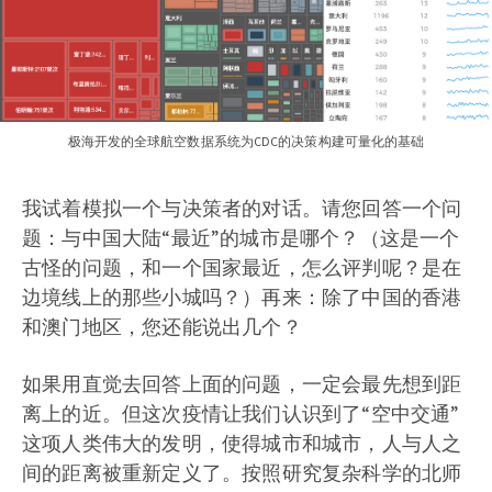
极海开发的全球航空数据系统为CDC的决策构建可量化的基础
我试着模拟一个与决策者的对话。请您回答一个问
题：与中国大陆“最近”的城市是哪个？（这是一个
古怪的问题，和一个国家最近，怎么评判呢？是在
边境线上的那些小城吗？）再来：除了中国的香港
和澳门地区，您还能说出几个？
如果用直觉去回答上面的问题，一定会最先想到距
离上的近。但这次疫情让我们认识到了“空中交通”
这项人类伟大的发明，使得城市和城市，人与人之
间的距离被重新定义了。按照研究复杂科学的北师