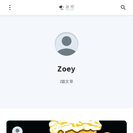
Zoey
2篇文章