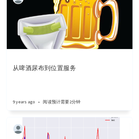
从啤酒尿布到位置服务
9 years ago
•
阅读预计需要2分钟