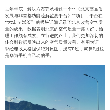
去年年底，解决方案部承接过一个**《北京高品质
发展与非首都功能疏解监测平台》**项目，平台在
“大城市病治理”的模块详细记录了北京改善空气质
量的成果，数据表明北京的空气质量一路向好，治
理工作颇有成效。在行进的路上，我们更加深切的
体会到数据反映出来的空气质量改善。有图为证，
郭经理以人格担保绝对原图，没有P过，就算P过也
是华为手机自己动的手。