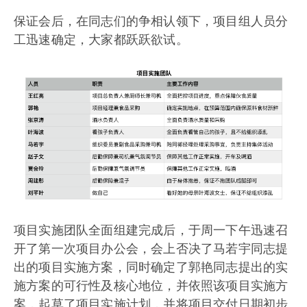
保证会后，在同志们的争相认领下，项目组人员分
工迅速确定，大家都跃跃欲试。
项目实施团队全面组建完成后，于周一下午迅速召
开了第一次项目办公会，会上否决了马若宇同志提
出的项目实施方案，同时确定了郭艳同志提出的实
施方案的可行性及核心地位，并依照该项目实施方
案，起草了项目实施计划，并将项目交付日期初步