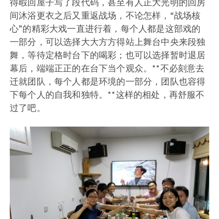
得暇回屋子写了段代码，甚至有人正大光明的回房
间沐浴更衣之后又重返战场，不论怎样，“战场核
心”的精彩大戏一直进行着，每个人都是这部戏的
一部分，可以选择大大方方得站上舞台中央来段独
舞，等待定格时台下的喝彩；也可以选择暂时退居
幕后，端端正正的在台下当个观众。**不必刻意去
迁就团队，每个人都是环境的一部分，团队也容得
下每个人的自我和独特。**这样的相处，再舒服不
过了吧。