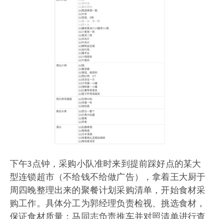
下午3点钟，采购小队准时来到提前踩好点的某大
型连锁超市（不给钱不给做广告），拿着王大厨于
周四晚整理出来的聚餐计划采购清单，开始食材采
购工作。具体分工为郭经理负责检视、挑选食材，
保证食材质量；马同志负责推车并对照清单进行查