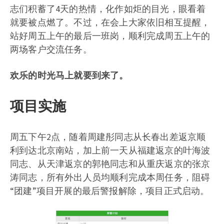
志们积蓄了4天的热情，化作如炬的目光，眼看着
就要被点燃了。不过，在会上大家依旧相互提醒，
站好周五上午的最后一班岗，顺利完成周五上午的
两场客户交流任务。
欢乐的时光马上就要到来了。
项目实施
周五下午2点，随着周建彤同志从长春出差返京顺
利到达北京南站，加上前一天从福建返京的叶海波
同志、从天津返京的郭艳同志和从重庆返京的张京
涛同志，所有外出人员均顺利完成本周任务，阻碍
“团建”项目开展的最后警报解除，项目正式启动。