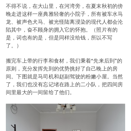
不得不说，在大山里，在河湾旁，在夏末秋初的傍
晚走进这样一座典雅轻奢的小院子，所有被车水马
龙、被声色犬马、被光怪陆离浸染的现代人都会沦
陷其中，奋不顾身的拥入它的怀抱。（照片有的
是，词也有的是，但是同样没给钱，所以不写
了。）
搬完车上带的行李和食材，我们秉着“先来后到”的
原则，充分发挥先到的优势挑好了自己晚上的房
间。下图就是马司机和赵副驾驶的粉嫩小屋。当然
了，我们也没有忘记堵在路上的二小队，把四间房
间里最大的一间留给了他们。