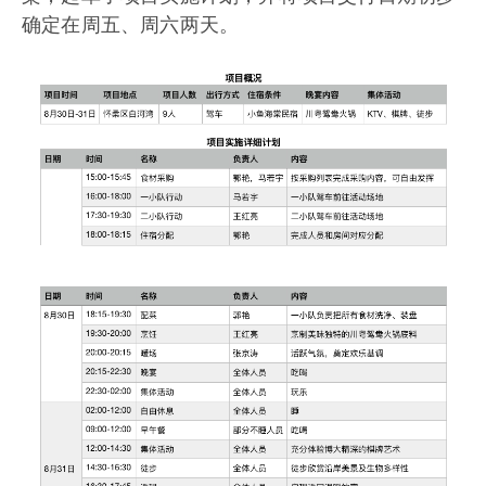
确定在周五、周六两天。