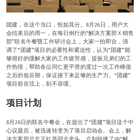
团建，在这个当口，恰如其分。8月26日，用户大
会结束后的周一，在每日例行的“解决方案部 X 销售
部”联名午餐暨工作研讨会上，大家一拍即合，强
调了“团建”项目的必要性和紧迫性，认为“团建”能
够很好的缓解大家的工作疲劳感，提振兄弟们的工
作热情，帮助各位同仁更平滑的度过一次工作峰值
之后的低谷期，保证接下来足够的生产力。“团建”
项目箭在弦上，刻不容缓。
项目计划
8月26日的联名午餐会，在提出了“团建”项目这个中
心议题后，被迅速转变为了项目启动会。会上，解
决方案部总监王红亮同志牵头，立刻组建了由“解