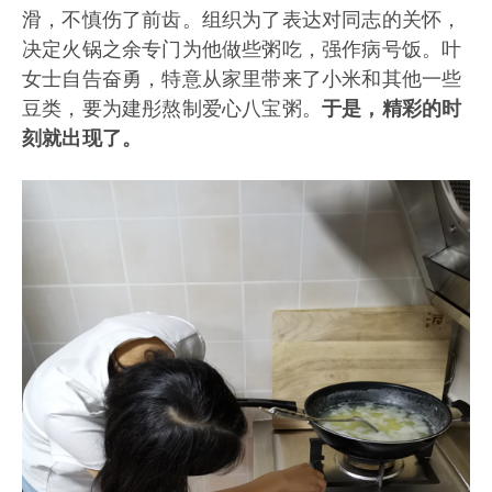
滑，不慎伤了前齿。组织为了表达对同志的关怀，
决定火锅之余专门为他做些粥吃，强作病号饭。叶
女士自告奋勇，特意从家里带来了小米和其他一些
豆类，要为建彤熬制爱心八宝粥。
于是，精彩的时
刻就出现了。