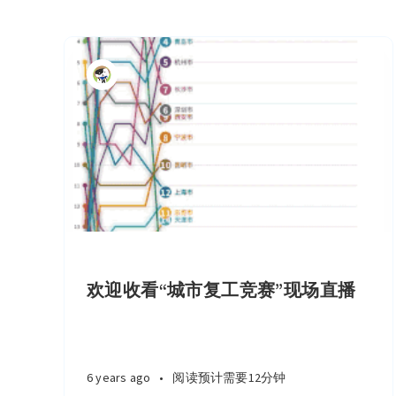
欢迎收看“城市复工竞赛”现场直播
6 years ago
•
阅读预计需要12分钟