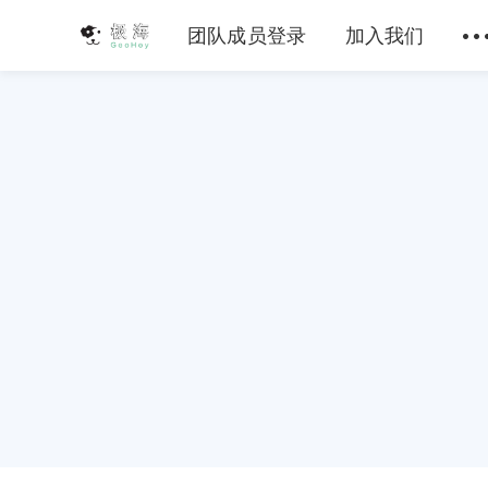
团队成员登录
加入我们