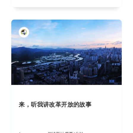
来，听我讲改革开放的故事