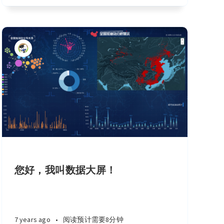
您好，我叫数据大屏！
7 years ago
•
阅读预计需要8分钟