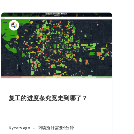
复工的进度条究竟走到哪了？
6 years ago
•
阅读预计需要9分钟