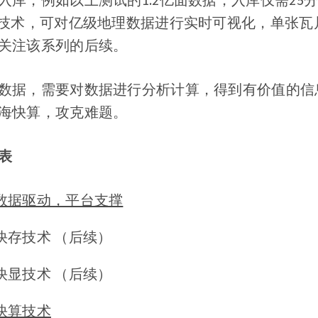
技术，可对亿级地理数据进行实时可视化，单张瓦片加载时
关注该系列的后续。
数据，需要对数据进行分析计算，得到有价值的信
海快算，攻克难题。
表
：数据驱动，平台支撑
云快存技术 （后续）
云快显技术 （后续）
云快算技术