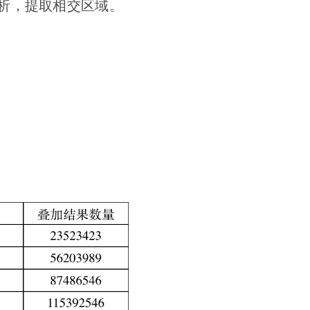
析，提取相交区域。