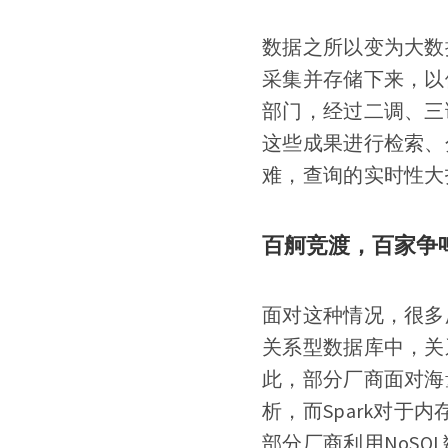
数据之所以变为大数
采集并存储下来，以
部门，经过二调、三
这些成果进行检索、
难，查询的实时性大
百舸竞渡，百家争
面对这种情况，很多
关系型数据库中，关
此，部分厂商面对海量
析，而Spark对
部分厂商利用NoSQ