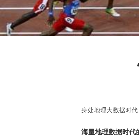
身处地理大数据时代
海量地理数据时代