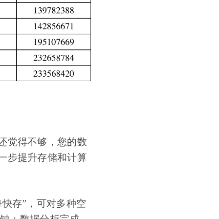
还觉得不够，您的数
一步提升存储和计算
快存”，可对多种空
分钟；数据分析完成，