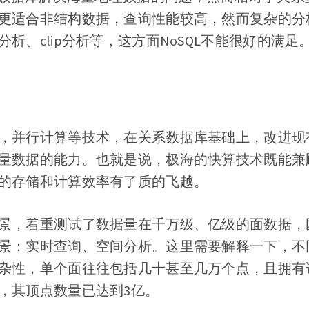
更适合非结构数据，查询性能较高，然而复杂的分
析、clip分析等，这方面NoSQL不能很好的满足
，并行计算等技术，在关系数据库基础上，改进现
量数据的能力。也就是说，极海的快算技术既能兼
的存储和计算效率有了质的飞越。
景，着重测试了数据量在千万级、亿级的面数据，
景：实时查询、空间分析。这里需要解释一下，不
杂性，单个面往往包括几十甚至几万个点，且拥有
，其顶点数量已达到3亿。