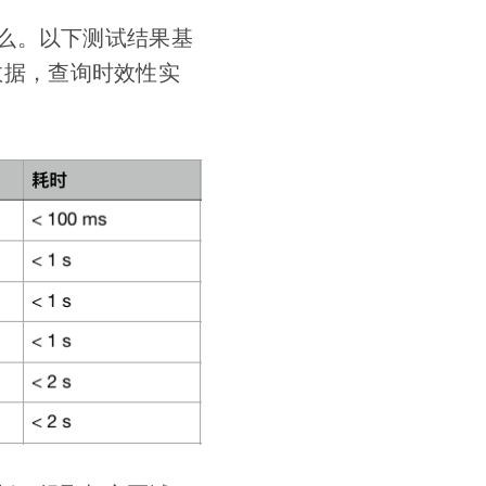
么。以下测试结果基
面数据，查询时效性实