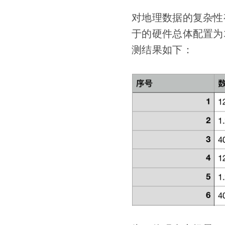
对地理数据的复杂性
于的硬件总体配置为3
测结果如下：