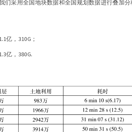
我们采用全国地块数据和全国规划数据进行叠加分
1亿，310G；
3亿，380G.