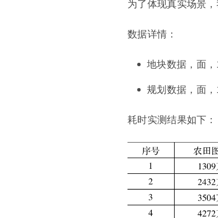
为了体现真实场景，
数据详情：
地块数据，面，1.
规划数据，面，1.
耗时实测结果如下：