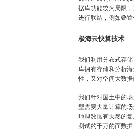
据库功能较为局限，
进行联结，例如叠置分
极海云快算技术
我们利用分布式存储
库拥有存储和分析海
性，又对空间大数据
我们针对国土中的场
型需要大量计算的场
地理数据有天然的复
测试的千万的面数据