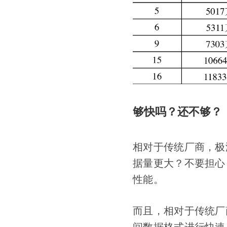
够快吗？还不够？
相对于传统厂商，极
据量更大？不要担心
性能。
而且，相对于传统厂
间数据格式进行快速