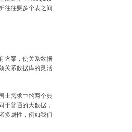
析往往要多个表之间
。
有方案，使关系数据
顾关系数据库的灵活
国土需求中的两个典
同于普通的大数据，
诸多属性，例如我们