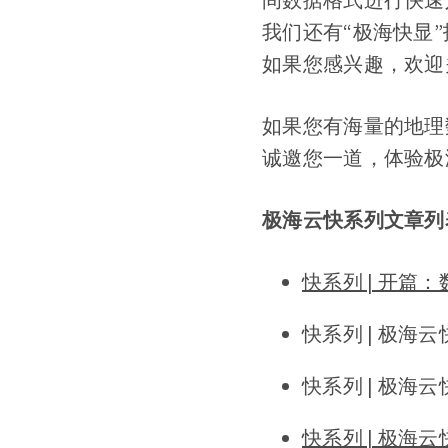
我们还有“极海快显”
如果您感兴趣，欢迎
如果您有海量的地理
诚邀您一道，体验极
极海云快系列文章列
快系列 | 开篇
快系列 | 极海
快系列 | 极海
快系列 | 极海