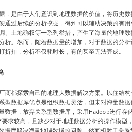
据，是由于人们意识到地理数据的价值，将历史数
便通过后续的分析挖掘，得到可以辅助决策的有用
调、土地确权等一系列举措，产生了海量的地理数
分析。然而，随着数据量的增加，对于数据的分析
打折扣，分析不仅耗时长，有的甚至无法完成。
鸣
厂商都探索自己的地理大数据解决方案。以往结构
系型数据库优点是组织数据灵活，但未对海量数据
数据，放弃关系型数据库，采用Hadoop进行存储，
于内存要求较高，且缺少对于地理数据分析的操作模型
L数据库解决海量地理数据的问题，然而相对于关系型