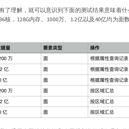
有了理解，就可以意识到下面的测试结果意味着什
6核，128G内存。1000万、1.2亿以及40亿均为