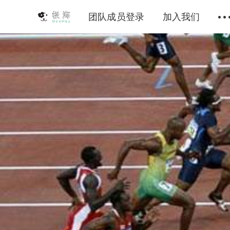
团队成员登录
加入我们