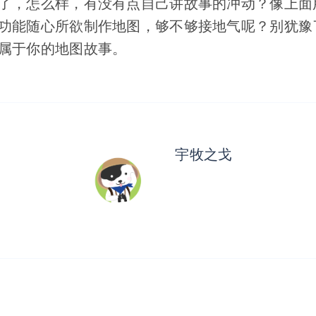
了，怎么样，有没有点自己讲故事的冲动？像上面
功能随心所欲制作地图，够不够接地气呢？别犹豫
属于你的地图故事。
宇牧之戈