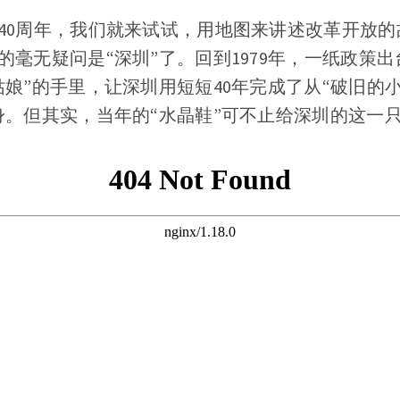
40周年，我们就来试试，用地图来讲述改革开放的
毫无疑问是“深圳”了。回到1979年，一纸政策出
娘”的手里，让深圳用短短40年完成了从“破旧的小
身。但其实，当年的“水晶鞋”可不止给深圳的这一