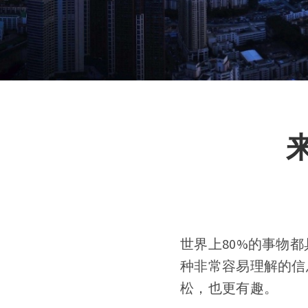
世界上80%的事物
种非常容易理解的信
松，也更有趣。