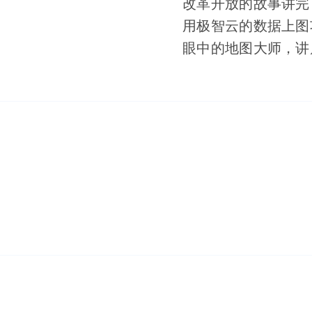
改革开放的故事讲完
用极智云的数据上图
眼中的地图大师，讲