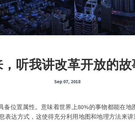
来，听我讲改革开放的故
Sep 07, 2018
都具备位置属性。意味着世界上80%的事物都能在地
息表达方式，这使得充分利用地图和地理方法来讲