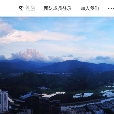
团队成员登录
加入我们