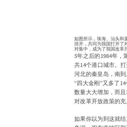
如图所示，珠海、汕头和
排开，共同为我国打开了
对集中，成为了我国改革
5年之后的1984
共14个港口城市。
河北的秦皇岛，南到
“四大金刚”又多了
数量大大增加，而且
对改革开放政策的充
如果你以为到这就结