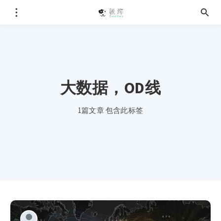
大数据，OD线
1篇文章 包含此标签