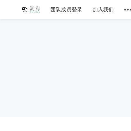
团队成员登录
加入我们