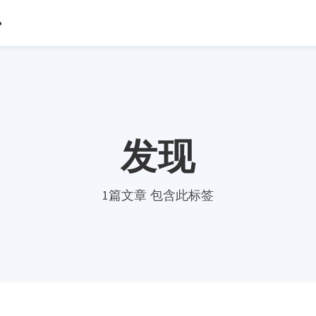
发现
1篇文章 包含此标签