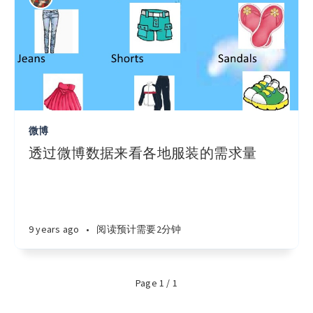
微博
透过微博数据来看各地服装的需求量
9 years ago
•
阅读预计需要2分钟
Page 1 / 1