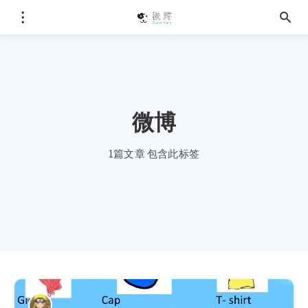
微博
1篇文章 包含此标签