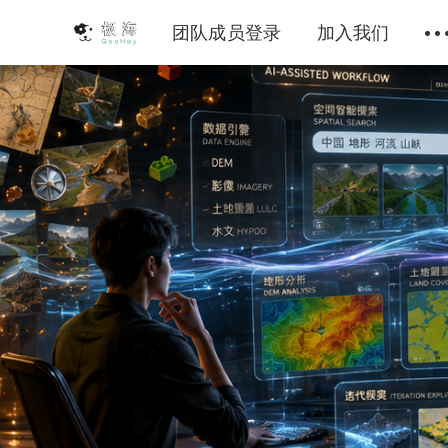
团队成员登录
加入我们