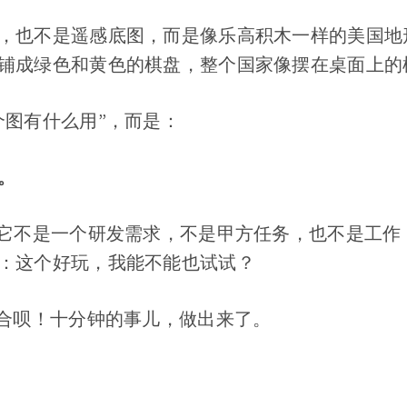
，也不是遥感底图，而是像乐高积木一样的美国地
铺成绿色和黄色的棋盘，整个国家像摆在桌面上的
个图有什么用”，而是：
。
。它不是一个研发需求，不是甲方任务，也不是工作 
：这个好玩，我能不能也试试？
配合呗！十分钟的事儿，做出来了。