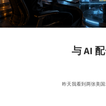
与 A
昨天我看到两张美国