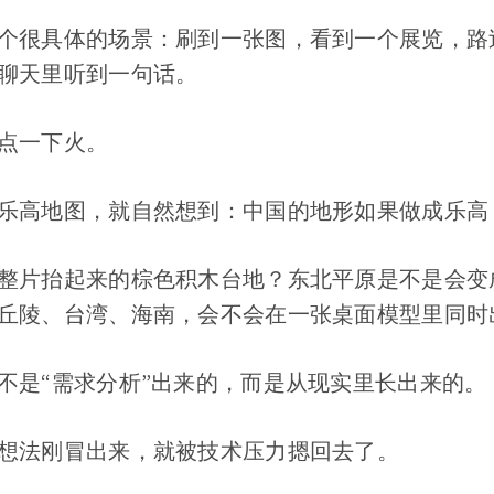
个很具体的场景：刷到一张图，看到一个展览，路
聊天里听到一句话。
点一下火。
乐高地图，就自然想到：中国的地形如果做成乐高
整片抬起来的棕色积木台地？东北平原是不是会变
丘陵、台湾、海南，会不会在一张桌面模型里同时
不是“需求分析”出来的，而是从现实里长出来的。
想法刚冒出来，就被技术压力摁回去了。