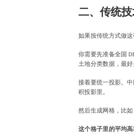
二、传统技
如果按传统方式做这
你需要先准备全国 
土地分类数据，最好
接着要统一投影。中
积投影里。
然后生成网格，比如 
这个格子里的平均高