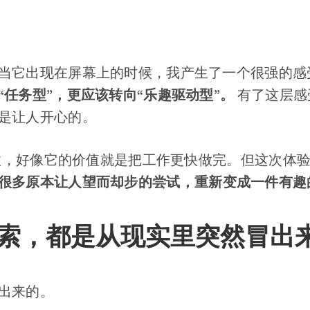
当它出现在屏幕上的时候，我产生了一个很强的感
“任务型”，更应该转向“乐趣驱动型”。
有了这层感
是让人开心的。
提效，好像它的价值就是把工作更快做完。但这次体验
很多原本让人望而却步的尝试，重新变成一件有趣
索，都是从现实里突然冒出
出来的。