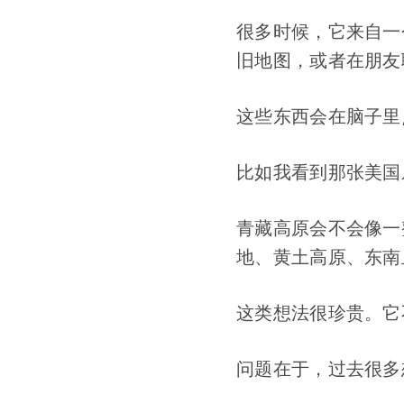
很多时候，它来自一
旧地图，或者在朋友
这些东西会在脑子里
比如我看到那张美国
青藏高原会不会像一
地、黄土高原、东南
这类想法很珍贵。它
问题在于，过去很多