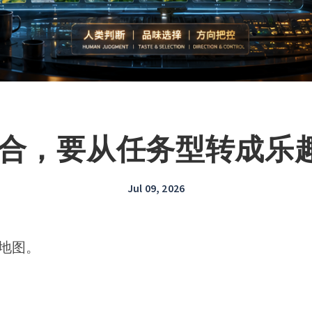
I 配合，要从任务型转成乐
Jul 09, 2026
地图。