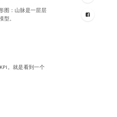
形图：山脉是一层层
模型。
KPI。就是看到一个