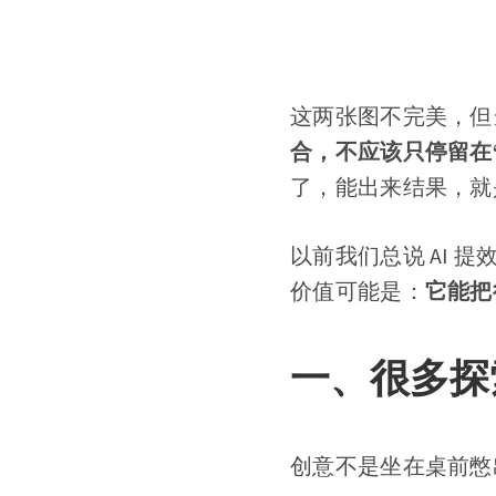
这两张图不完美，但
合，不应该只停留在
了，能出来结果，就
以前我们总说 AI 
价值可能是：
它能把
一、很多探
创意不是坐在桌前憋