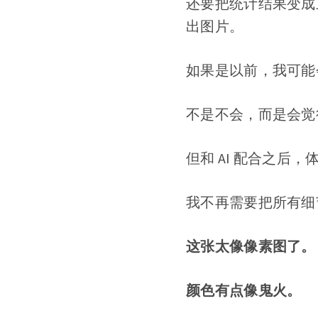
还要把统计结果变成三
出图片。
如果是以前，我可能
不是不会，而是会觉
但和 AI 配合之后，
我不再需要把所有细
这张太像像素图了。
颜色有点像鬼火。