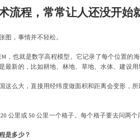
术流程，常常让人还没开始
张图，事情并不轻松。
DEM，也就是数字高程模型。它记录了每个位置的
是最新的，比如耕地、林地、草地、水体、建设用
国这么大，直接用经纬度做面积和距离会变形，所
20 公里或 50 公里一个格子。每个格子要去问两
程是多少？