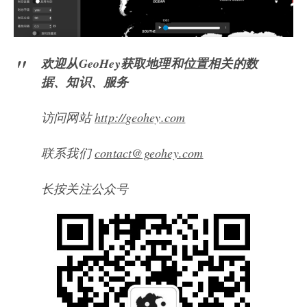
欢迎从GeoHey获取地理和位置相关的数
据、知识、服务
访问网站
http://geohey.com
联系我们
contact@geohey.com
长按关注公众号