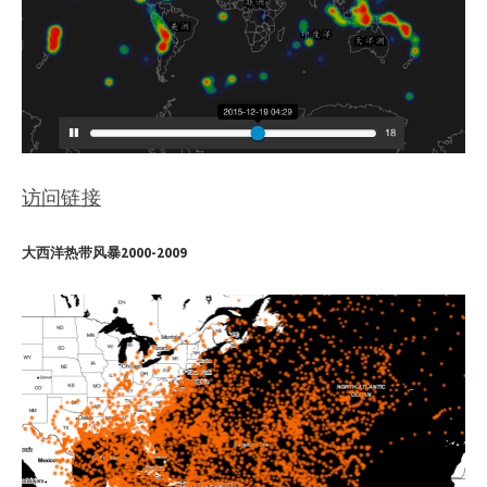
访问链接
大西洋热带风暴2000-2009