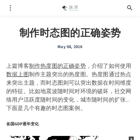
制作时态图的正确姿势
May 08, 2016
上篇博客
制作热度图的正确姿势
，介绍了如何使用
数据上图
制作主题突出的热度图。热度图通过热点
来突出主题，而时态图则可以突出数据在时间维度
的特征。比如地震波随时间对环境的破坏，社交网
络用户活跃度随时间的变化，城市随时间的扩张...
下面是几个有趣的时态图案例。
各国GDP逐年变化