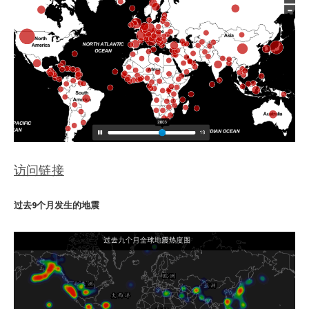
访问链接
过去9个月发生的地震