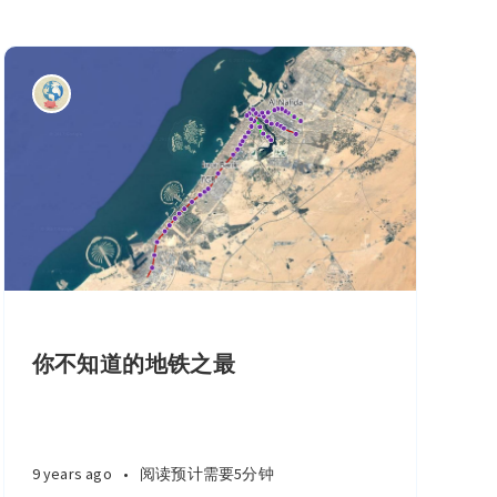
你不知道的地铁之最
9 years ago
•
阅读预计需要5分钟