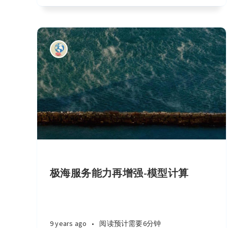
极海服务能力再增强-模型计算
9 years ago
•
阅读预计需要6分钟