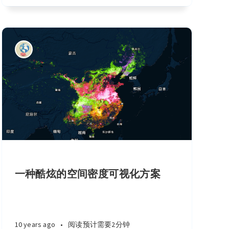
一种酷炫的空间密度可视化方案
10 years ago
•
阅读预计需要2分钟