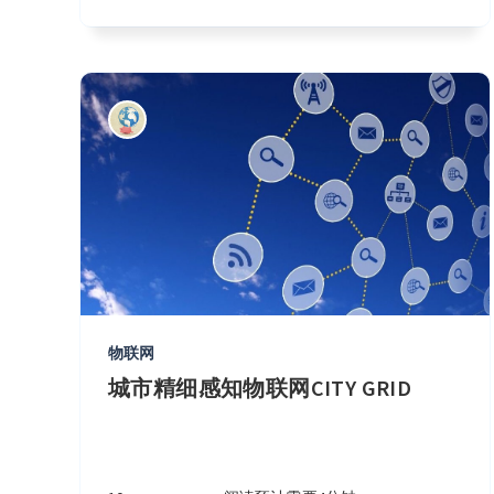
物联网
城市精细感知物联网CITY GRID