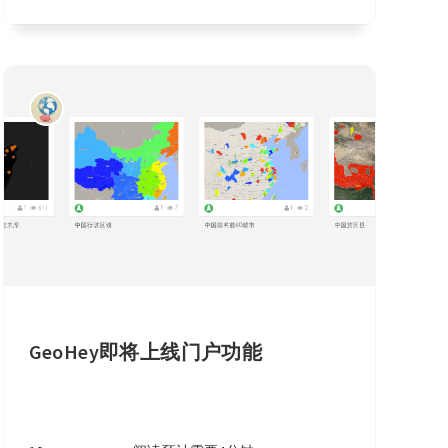
GeoHey即将上线门户功能