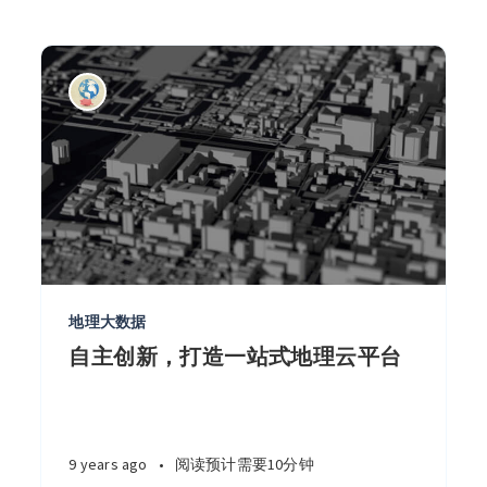
地理大数据
自主创新，打造一站式地理云平台
9 years ago
•
阅读预计需要10分钟