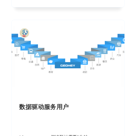
数据驱动服务用户