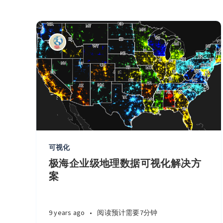
可视化
极海企业级地理数据可视化解决方
案
9 years ago
•
阅读预计需要7分钟