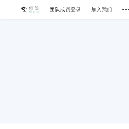
团队成员登录
加入我们