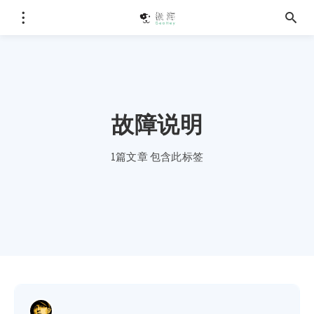
故障说明
1篇文章 包含此标签