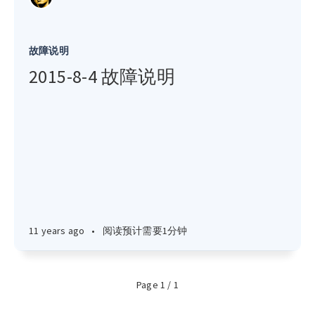
故障说明
2015-8-4 故障说明
11 years ago
•
阅读预计需要1分钟
Page 1 / 1