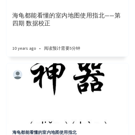
海龟都能看懂的室内地图使用指北——第
四期 数据校正
10 years ago
•
阅读预计需要5分钟
海龟都能看懂的室内地图使用指北