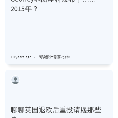
2015年？
10 years ago
•
阅读预计需要2分钟
聊聊英国退欧后重投请愿那些