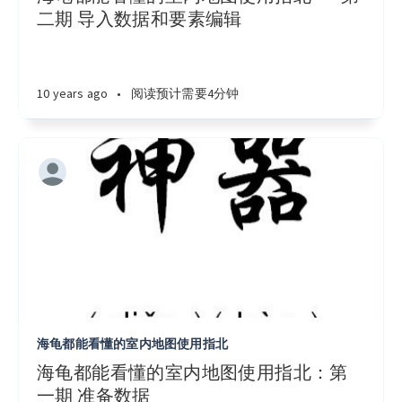
二期 导入数据和要素编辑
10 years ago
•
阅读预计需要4分钟
海龟都能看懂的室内地图使用指北
海龟都能看懂的室内地图使用指北：第
一期 准备数据