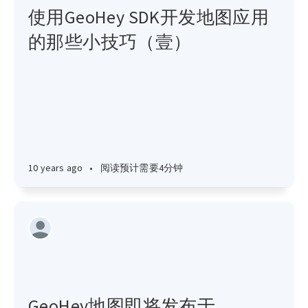
使用GeoHey SDK开发地图应用
的那些小技巧（壹）
10 years ago
•
阅读预计需要4分钟
GeoHey地图即将发布于……