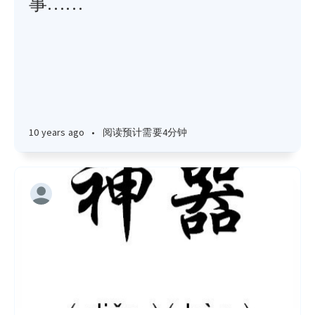
事……
10 years ago
•
阅读预计需要4分钟