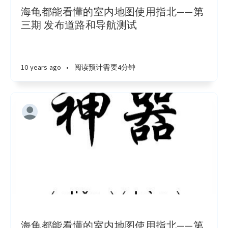
海龟都能看懂的室内地图使用指北——第
三期 发布道路和导航测试
10 years ago
•
阅读预计需要4分钟
海龟都能看懂的室内地图使用指北——第