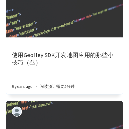
使用GeoHey SDK开发地图应用的那些小
技巧（叁）
9 years ago
•
阅读预计需要5分钟