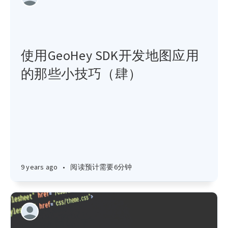
使用GeoHey SDK开发地图应用
的那些小技巧（肆）
9 years ago
•
阅读预计需要6分钟