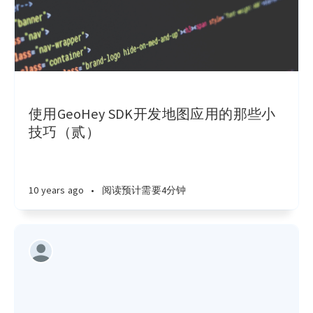
使用GeoHey SDK开发地图应用的那些小
技巧（贰）
10 years ago
•
阅读预计需要4分钟